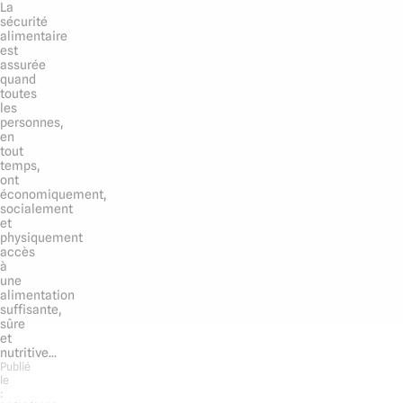
La
sécurité
alimentaire
est
assurée
quand
toutes
les
personnes,
en
tout
temps,
ont
économiquement,
socialement
et
physiquement
accès
à
une
alimentation
suffisante,
sûre
et
nutritive...
Publié
le
: