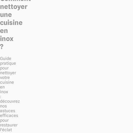
nettoyer
une
cuisine
en
inox
?
Guide
pratique
pour
nettoyer
votre
cuisine
en
inox
:
découvrez
nos
astuces
efficaces
pour
restaurer
l'éclat