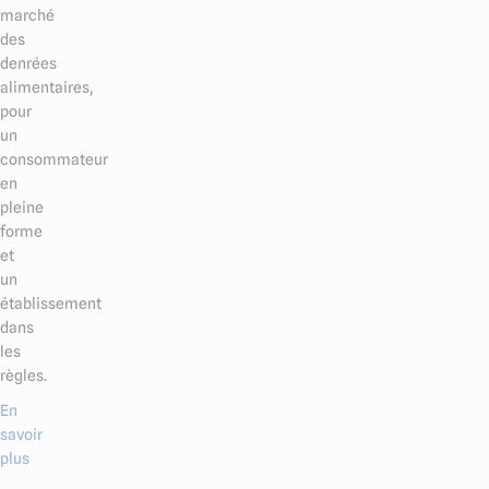
marché
des
denrées
alimentaires,
pour
un
consommateur
en
pleine
forme
et
un
établissement
dans
les
règles.
En
savoir
plus