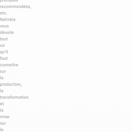
recommandées,
etc.
Nelinkia
vous
dévoile
tout
ce
qu’il
faut
connaître
sur
la
production,
la
transformation
et
la
mise
sur
le