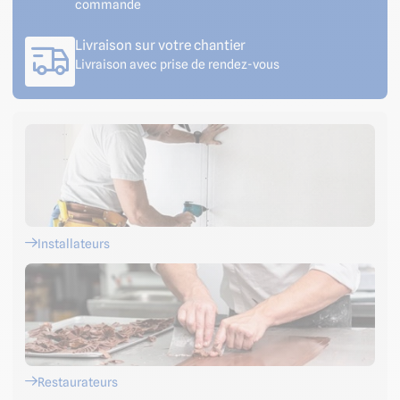
commande
Livraison sur votre chantier
Livraison avec prise de rendez-vous
Installateurs
Restaurateurs