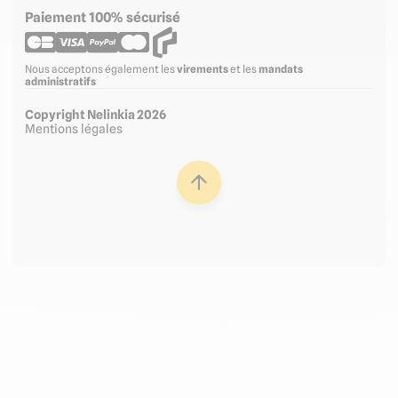
Paiement 100% sécurisé
Nous acceptons également les
virements
et les
mandats
administratifs
Copyright Nelinkia 2026
Mentions légales