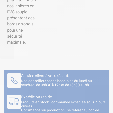
nos lanières en
PVC souple
présentent des
bords arrondis
pour une
sécurité
maximale.
Service client à votre écoute
Nos conseillers sont disponibles du lundi au
vendredi de 08h30 à 12h et de 13h30 à 18h
Expédition rapide
Produits en stock : commande expédiée sous 2 jours
ouvrés
Commande sur production : se référer au bon de