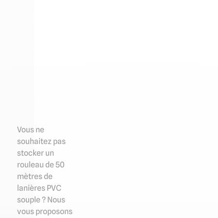
Vous ne
souhaitez pas
stocker un
rouleau de 50
mètres de
lanières PVC
souple ? Nous
vous proposons