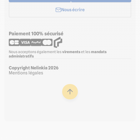
Nous écrire
Paiement 100% sécurisé
Nous acceptons également les
virements
et les
mandats
administratifs
Copyright Nelinkia 2026
Mentions légales