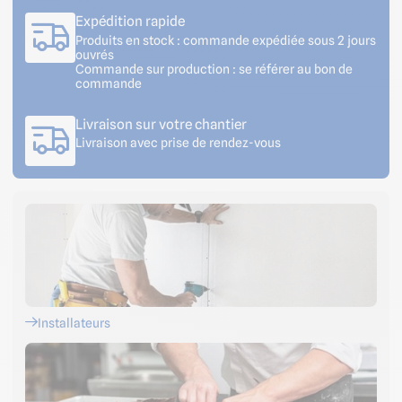
Expédition rapide
Produits en stock : commande expédiée sous 2 jours
ouvrés
Commande sur production : se référer au bon de
commande
Livraison sur votre chantier
Livraison avec prise de rendez-vous
Installateurs