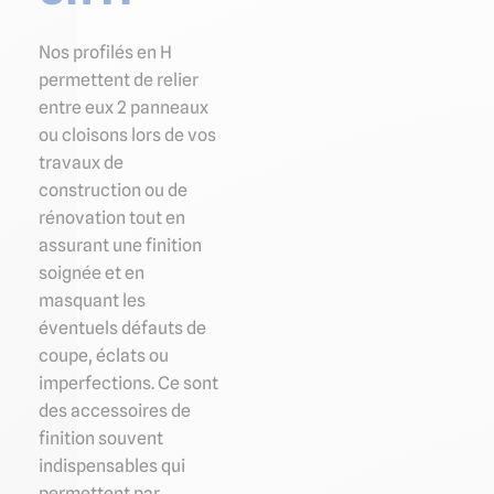
Nos profilés en H
permettent de relier
entre eux 2 panneaux
ou cloisons lors de vos
travaux de
construction ou de
rénovation tout en
assurant une finition
soignée et en
masquant les
éventuels défauts de
coupe, éclats ou
imperfections. Ce sont
des accessoires de
finition souvent
indispensables qui
permettent par