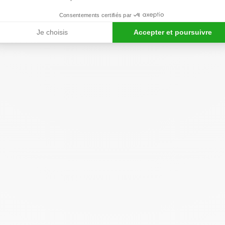
Consentements certifiés par
Je choisis
Accepter et poursuivre