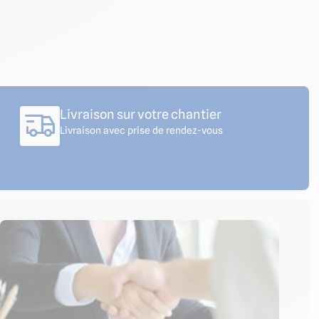
Livraison sur votre chantier
Livraison avec prise de rendez-vous