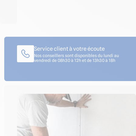
Service client à votre écoute
Nos conseillers sont disponibles du lundi au
vendredi de 08h30 à 12h et de 13h30 à 18h