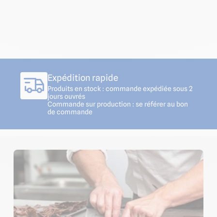
Expédition rapide
Produits en stock : commande expédiée sous 2
jours ouvrés
Commande sur production : se référer au bon
de commande