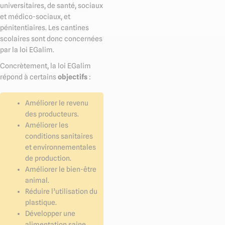
universitaires, de santé, sociaux
et médico-sociaux, et
pénitentiaires. Les cantines
scolaires sont donc concernées
par la loi EGalim.
Concrètement, la loi EGalim
répond à certains
objectifs
:
Améliorer le revenu
des producteurs.
Améliorer les
conditions sanitaires
et environnementales
de production.
Améliorer le bien-être
animal.
Réduire l’utilisation du
plastique.
Développer une
alimentation saine,