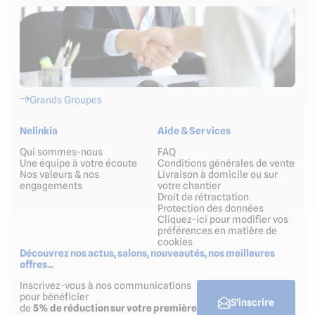
Grands Groupes
Nelinkia
Aide & Services
Qui sommes-nous
FAQ
Une équipe à votre écoute
Conditions générales de vente
Nos valeurs & nos
Livraison à domicile ou sur
engagements
votre chantier
Droit de rétractation
Protection des données
Cliquez-ici pour modifier vos
préférences en matière de
cookies
Découvrez nos actus, salons, nouveautés, nos meilleures
offres...
Inscrivez-vous à nos communications
pour bénéficier
S'inscrire
de
5% de réduction sur votre première