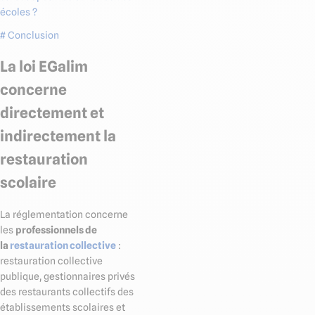
écoles ?
# Conclusion
La loi EGalim
concerne
directement et
indirectement la
restauration
scolaire
La réglementation concerne
les
professionnels de
la
restauration collective
:
restauration collective
publique, gestionnaires privés
des restaurants collectifs des
établissements scolaires et