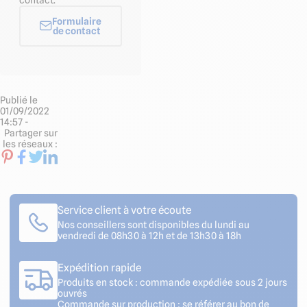
contact.
Formulaire
de contact
Publié le
01/09/2022
14:57 -
Partager sur
les réseaux :
Service client à votre écoute
Nos conseillers sont disponibles du lundi au
vendredi de 08h30 à 12h et de 13h30 à 18h
Expédition rapide
Produits en stock : commande expédiée sous 2 jours
ouvrés
Commande sur production : se référer au bon de