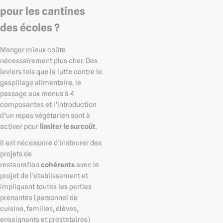
pour les cantines
des écoles ?
Manger mieux coûte
nécessairement plus cher. Des
leviers tels que la lutte contre le
gaspillage alimentaire, le
passage aux menus à 4
composantes et l’introduction
d’un repas végétarien sont à
activer pour
limiter le surcoût
.
Il est nécessaire d’instaurer des
projets de
restauration
cohérents
avec le
projet de l’établissement et
impliquant toutes les parties
prenantes (personnel de
cuisine, familles, élèves,
enseignants et prestataires)