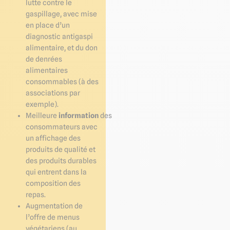
lutte contre le
gaspillage, avec mise
en place d’un
diagnostic antigaspi
alimentaire, et du don
de denrées
alimentaires
consommables (à des
associations par
exemple).
Meilleure
information
des
consommateurs avec
un affichage des
produits de qualité et
des produits durables
qui entrent dans la
composition des
repas.
Augmentation de
l’offre de menus
végétariens (au