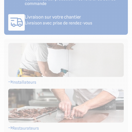
commande
Livraison sur votre chantier
Livraison avec prise de rendez-vous
Installateurs
Restaurateurs