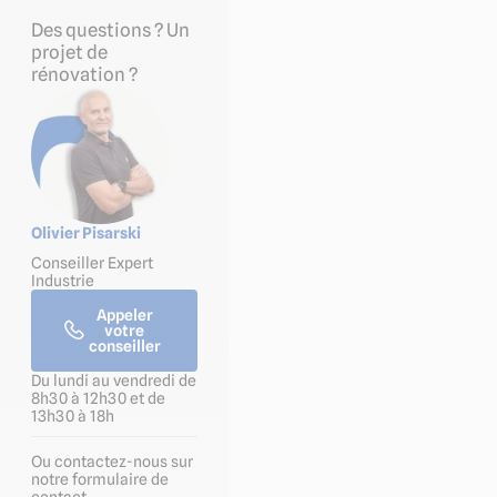
Des questions ? Un
projet de
rénovation ?
Olivier Pisarski
Conseiller Expert
Industrie
Appeler
votre
conseiller
Du lundi au vendredi de
8h30 à 12h30 et de
13h30 à 18h
Ou contactez-nous sur
notre formulaire de