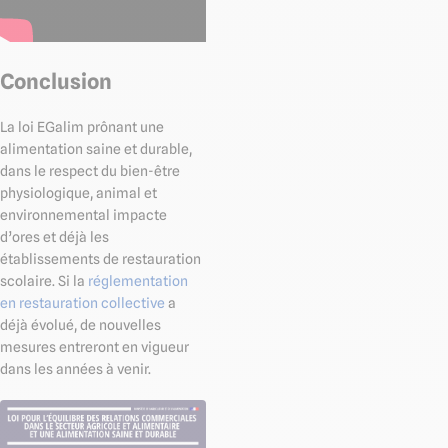
Conclusion
La loi EGalim prônant une
alimentation saine et durable,
dans le respect du bien-être
physiologique, animal et
environnemental impacte
d’ores et déjà les
établissements de restauration
scolaire. Si la
réglementation
en restauration collective
a
déjà évolué, de nouvelles
mesures entreront en vigueur
dans les années à venir.