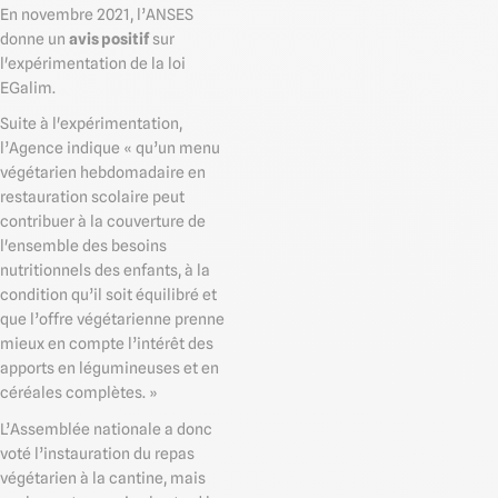
En novembre 2021, l’ANSES
donne un
avis positif
sur
l'expérimentation de la loi
EGalim.
Suite à l'expérimentation,
l’Agence indique « qu’un menu
végétarien hebdomadaire en
restauration scolaire peut
contribuer à la couverture de
l'ensemble des besoins
nutritionnels des enfants, à la
condition qu’il soit équilibré et
que l’offre végétarienne prenne
mieux en compte l’intérêt des
apports en légumineuses et en
céréales complètes. »
L’Assemblée nationale a donc
voté l’instauration du repas
végétarien à la cantine, mais