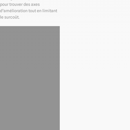
pour trouver des axes
d’amélioration tout en limitant
le surcoût.