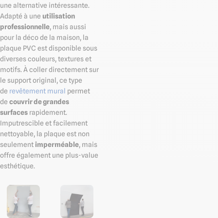
une alternative intéressante.
Adapté à une
utilisation
professionnelle
, mais aussi
pour la déco de la maison, la
plaque PVC est disponible sous
diverses couleurs, textures et
motifs. À coller directement sur
le support original, ce type
de
revêtement mural
permet
de
couvrir de grandes
surfaces
rapidement.
Imputrescible et facilement
nettoyable, la plaque est non
seulement
imperméable
, mais
offre également une plus-value
esthétique.