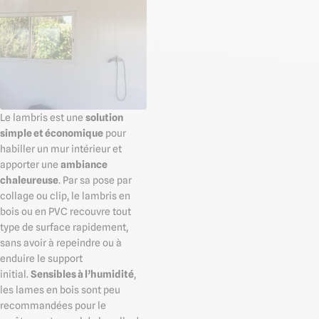
Le lambris est une
solution
simple et économique
pour
habiller un mur intérieur et
apporter une
ambiance
chaleureuse
. Par sa pose par
collage ou clip, le lambris en
bois ou en PVC recouvre tout
type de surface rapidement,
sans avoir à repeindre ou à
enduire le support
initial.
Sensibles à l’humidité
,
les lames en bois sont peu
recommandées pour le