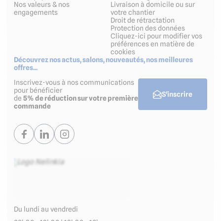
Nos valeurs & nos
Livraison à domicile ou sur
engagements
votre chantier
Droit de rétractation
Protection des données
Cliquez-ici pour modifier vos
préférences en matière de
cookies
Découvrez nos actus, salons, nouveautés, nos meilleures
offres...
Inscrivez-vous à nos communications
pour bénéficier
S'inscrire
de
5% de réduction sur votre première
commande
Du lundi au vendredi