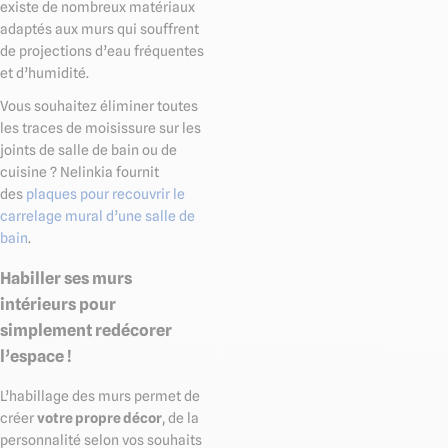
existe de nombreux matériaux
adaptés aux murs qui souffrent
de projections d’eau fréquentes
et d’humidité.
Vous souhaitez éliminer toutes
les traces de moisissure sur les
joints de salle de bain ou de
cuisine ? Nelinkia fournit
des
plaques pour recouvrir le
carrelage mural d’une salle de
bain
.
Habiller ses murs
intérieurs pour
simplement redécorer
l’espace !
L’habillage des murs permet de
créer
votre propre décor
, de la
personnalité selon vos souhaits