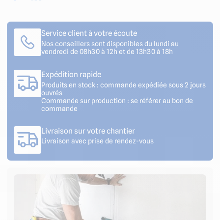
Service client à votre écoute
Nos conseillers sont disponibles du lundi au
vendredi de 08h30 à 12h et de 13h30 à 18h
Expédition rapide
Produits en stock : commande expédiée sous 2 jours
ouvrés
Commande sur production : se référer au bon de
commande
Livraison sur votre chantier
Livraison avec prise de rendez-vous