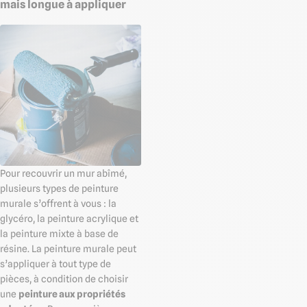
mais longue à appliquer
Pour recouvrir un mur abîmé,
plusieurs types de peinture
murale s’offrent à vous : la
glycéro, la peinture acrylique et
la peinture mixte à base de
résine. La peinture murale peut
s’appliquer à tout type de
pièces, à condition de choisir
une
peinture aux propriétés