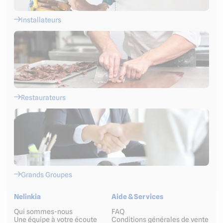
Installateurs
Restaurateurs
Grands Groupes
Nelinkia
Aide & Services
Qui sommes-nous
FAQ
Une équipe à votre écoute
Conditions générales de vente