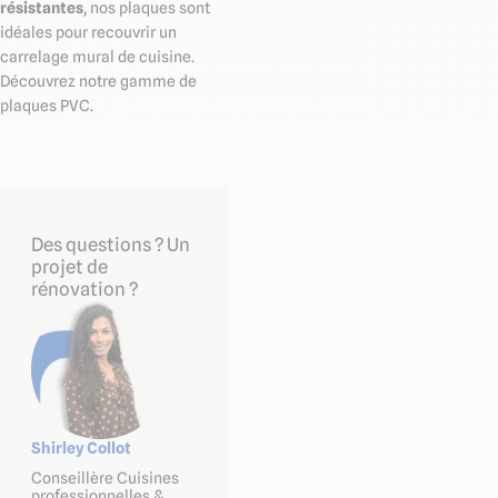
résistantes
, nos plaques sont
idéales pour recouvrir un
carrelage mural de cuisine.
Découvrez notre gamme de
plaques PVC.
Des questions ? Un
projet de
rénovation ?
Shirley Collot
Conseillère Cuisines
professionnelles &