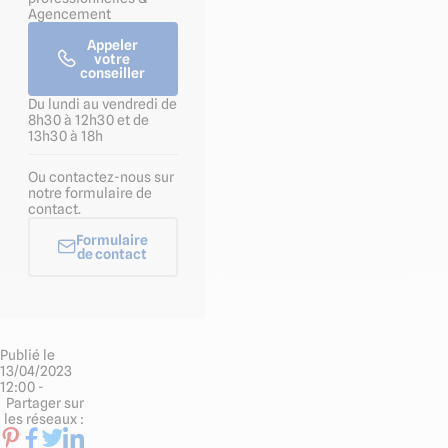
Agencement
Appeler
votre
conseiller
Du lundi au vendredi de
8h30 à 12h30 et de
13h30 à 18h
Ou contactez-nous sur
notre formulaire de
contact.
Formulaire
de contact
Publié le
13/04/2023
12:00 -
Partager sur
les réseaux :