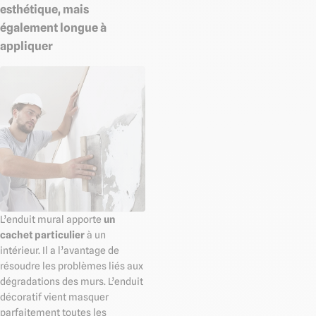
esthétique, mais
également longue à
appliquer
L’enduit mural apporte
un
cachet particulier
à un
intérieur. Il a l’avantage de
résoudre les problèmes liés aux
dégradations des murs. L’enduit
décoratif vient masquer
parfaitement toutes les