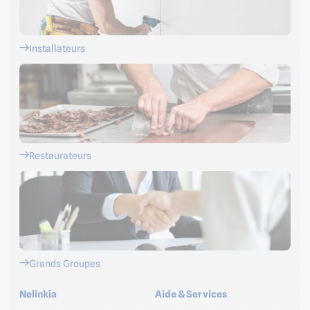
Installateurs
Restaurateurs
Grands Groupes
Nelinkia
Aide & Services