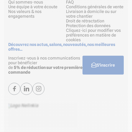
Qui sommes-nous
FAQ
Une équipe à votre écoute
Conditions générales de vente
Nos valeurs & nos
Livraison à domicile ou sur
engagements
votre chantier
Droit de rétractation
Protection des données
Cliquez-ici pour modifier vos
préférences en matière de
cookies
Découvrez nos actus, salons, nouveautés, nos meilleures
offres...
Inscrivez-vous à nos communications
pour bénéficier
S'inscrire
de
5% de réduction sur votre première
commande