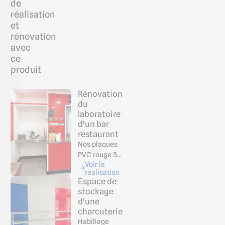
de
réalisation
et
rénovation
avec
ce
produit
Rénovation
du
laboratoire
d'un bar
restaurant
Nos plaques
PVC rouge 3…
Voir la
réalisation
Espace de
stockage
d'une
charcuterie
Habillage