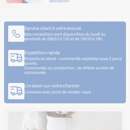
réalisation
Service client à votre écoute
Nos conseillers sont disponibles du lundi au
vendredi de 08h30 à 12h et de 13h30 à 18h
Expédition rapide
Produits en stock : commande expédiée sous 2 jours
ouvrés
Commande sur production : se référer au bon de
commande
Livraison sur votre chantier
Livraison avec prise de rendez-vous