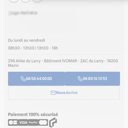
Du lundi au vendredi
08h30 - 12h30 | 13h30 - 18h
298 Allée du Larry - Bâtiment IVOMAR - ZAC du Larry - 74200
Marin
04 58 64 00 00
04 80 16 13 92
Nous écrire
Paiement 100% sécurisé