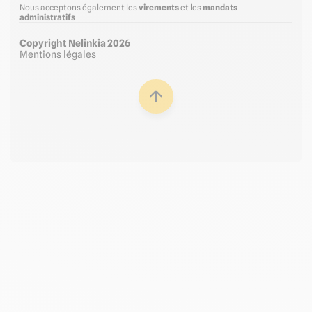
Nous acceptons également les
virements
et les
mandats
administratifs
Copyright Nelinkia 2026
Mentions légales