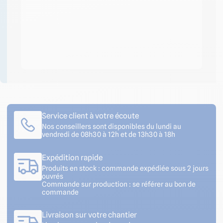
Formulaire
de contact
Professionnels ? Créez
votre compte et
bénéficiez d’avantages
!
Service client à votre écoute
Nos conseillers sont disponibles du lundi au
vendredi de 08h30 à 12h et de 13h30 à 18h
Expédition rapide
Produits en stock : commande expédiée sous 2 jours
ouvrés
Commande sur production : se référer au bon de
commande
Livraison sur votre chantier