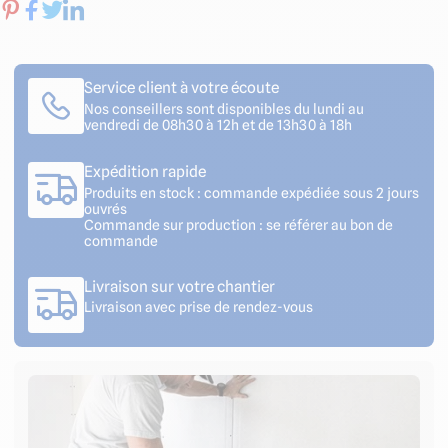
Service client à votre écoute
Nos conseillers sont disponibles du lundi au
vendredi de 08h30 à 12h et de 13h30 à 18h
Expédition rapide
Produits en stock : commande expédiée sous 2 jours
ouvrés
Commande sur production : se référer au bon de
commande
Livraison sur votre chantier
Livraison avec prise de rendez-vous