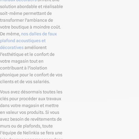
solution abordable et réalisable
soit-même permettant de
transformer l'ambiance de
votre boutique à moindre coût.
De même,
nos dalles de faux
plafond acoustiques et
décoratives
améliorent
l'esthétique et le confort de
votre magasin tout en
contribuant à l'isolation
phonique pour le confort de vos
clients et de vos salariés.
Vous avez désormais toutes les
clés pour procéder aux travaux
dans votre magasin et mettre
en valeur vos produits. Si vous
avez besoin de revêtements de
murs ou de plafonds, toute
l’équipe de Nelinkia se fera une