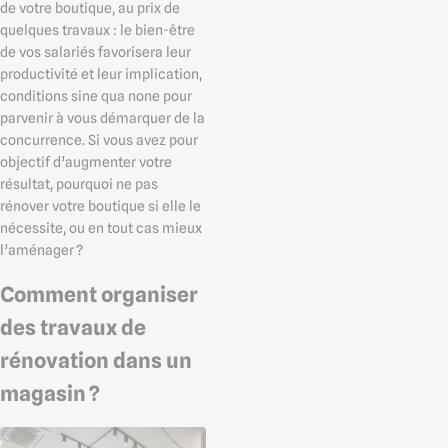
de votre boutique, au prix de
quelques travaux : le bien-être
de vos salariés favorisera leur
productivité et leur implication,
conditions sine qua none pour
parvenir à vous démarquer de la
concurrence. Si vous avez pour
objectif d’augmenter votre
résultat, pourquoi ne pas
rénover votre boutique si elle le
nécessite, ou en tout cas mieux
l’aménager ?
Comment organiser
des travaux de
rénovation dans un
magasin ?