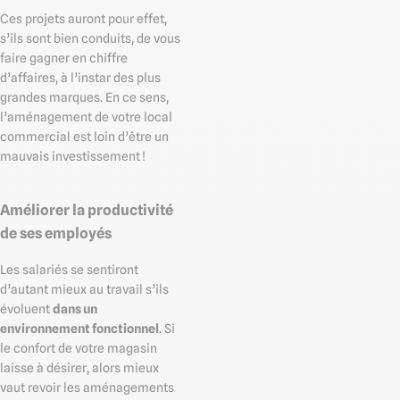
Ces projets auront pour effet,
s’ils sont bien conduits, de vous
faire gagner en chiffre
d’affaires, à l’instar des plus
grandes marques. En ce sens,
l’aménagement de votre local
commercial est loin d’être un
mauvais investissement !
Améliorer la productivité
de ses employés
Les salariés se sentiront
d’autant mieux au travail s’ils
évoluent
dans un
environnement fonctionnel
. Si
le confort de votre magasin
laisse à désirer, alors mieux
vaut revoir les aménagements