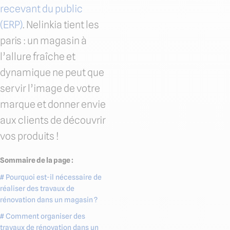
recevant du public
(ERP)
. Nelinkia tient les
paris : un magasin à
l’allure fraîche et
dynamique ne peut que
servir l’image de votre
marque et donner envie
aux clients de découvrir
vos produits !
Sommaire de la page :
# Pourquoi est-il nécessaire de
réaliser des travaux de
rénovation dans un magasin ?
# Comment organiser des
travaux de rénovation dans un