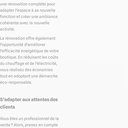
une rénovation complète pour
adapter l'espace à sa nouvelle
fonction et créer une ambiance
cohérente avec la nouvelle
activité.
La rénovation offre également
l'opportunité d'améliorer
l'efficacité énergétique de votre
boutique. En réduisant les coûts
du chauffage et de l'électricité,
vous réalisez des économies
tout en adoptant une démarche
éco-responsable.
S’adapter aux attentes des
clients
Vous êtes un professionnel de la
vente ? Alors, prenez en compte