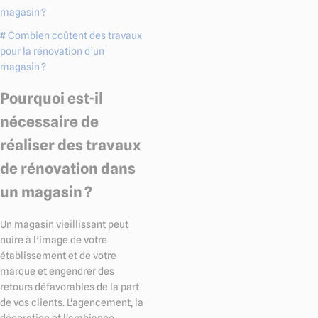
magasin ?
# Combien coûtent des travaux
pour la rénovation d’un
magasin ?
Pourquoi est-il
nécessaire de
réaliser des travaux
de rénovation dans
un magasin ?
Un magasin vieillissant peut
nuire à l’image de votre
établissement et de votre
marque et engendrer des
retours défavorables de la part
de vos clients. L'agencement, la
décoration et l'ambiance