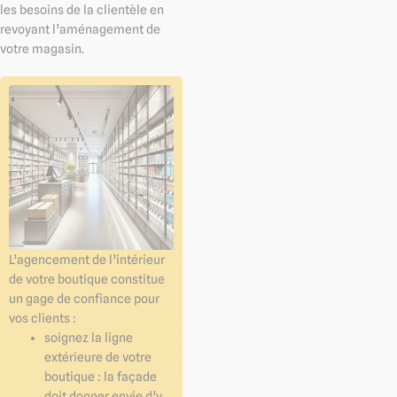
les besoins de la clientèle en
revoyant l’aménagement de
votre magasin.
L’agencement de l’intérieur
de votre boutique constitue
un gage de confiance pour
vos clients :
soignez la ligne
extérieure de votre
boutique : la façade
doit donner envie d’y