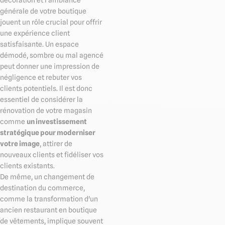
générale de votre boutique
jouent un rôle crucial pour offrir
une expérience client
satisfaisante. Un espace
démodé, sombre ou mal agencé
peut donner une impression de
négligence et rebuter vos
clients potentiels. Il est donc
essentiel de considérer la
rénovation de votre magasin
comme
un investissement
stratégique pour moderniser
votre image
, attirer de
nouveaux clients et fidéliser vos
clients existants.
De même, un changement de
destination du commerce,
comme la transformation d'un
ancien restaurant en boutique
de vêtements, implique souvent