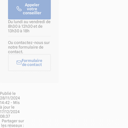
Appeler
votre
conseiller
Du lundi au vendredi de
8h30 à 12h30 et de
13h30 à 18h
Ou contactez-nous sur
notre formulaire de
contact.
Formulaire
de contact
Publié le
28/11/2024
14:42 - Mis
à jour le
17/12/2024
08:37
Partager sur
les réseaux :