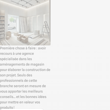
Première chose à faire : avoir
recours à une agence
spécialisée dans les
aménagements de magasin
pour élaborer la construction de
son projet. Seuls des
professionnels de cette
branche seront en mesure de
vous apporter les meilleurs
conseils… et les bonnes idées
pour mettre en valeur vos
produits !