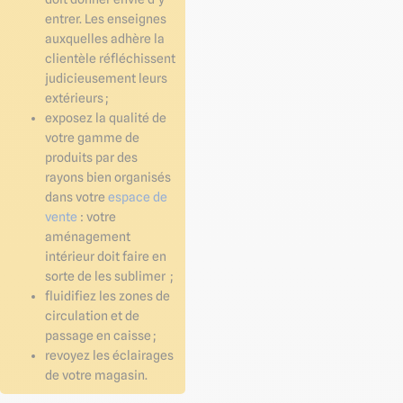
entrer. Les enseignes
auxquelles adhère la
clientèle réfléchissent
judicieusement leurs
extérieurs ;
exposez la qualité de
votre gamme de
produits par des
rayons bien organisés
dans votre
espace de
vente
: votre
aménagement
intérieur doit faire en
sorte de les sublimer ;
fluidifiez les zones de
circulation et de
passage en caisse ;
revoyez les éclairages
de votre magasin.