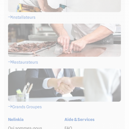
Installateurs
Restaurateurs
Grands Groupes
Nelinkia
Aide & Services
Qui sommes-nous
FAQ