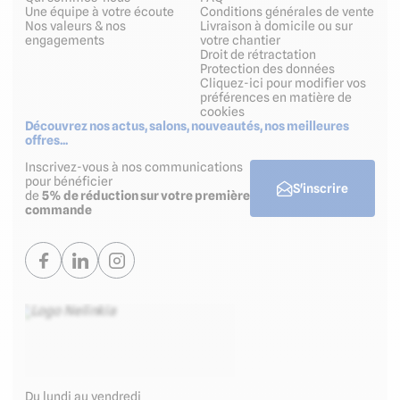
Une équipe à votre écoute
Conditions générales de vente
Nos valeurs & nos
Livraison à domicile ou sur
engagements
votre chantier
Droit de rétractation
Protection des données
Cliquez-ici pour modifier vos
préférences en matière de
cookies
Découvrez nos actus, salons, nouveautés, nos meilleures
offres...
Inscrivez-vous à nos communications
pour bénéficier
S'inscrire
de
5% de réduction sur votre première
commande
Du lundi au vendredi