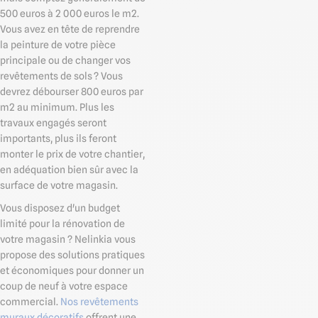
500 euros à 2 000 euros le m2.
Vous avez en tête de reprendre
la peinture de votre pièce
principale ou de changer vos
revêtements de sols ? Vous
devrez débourser 800 euros par
m2 au minimum. Plus les
travaux engagés seront
importants, plus ils feront
monter le prix de votre chantier,
en adéquation bien sûr avec la
surface de votre magasin.
Vous disposez d'un budget
limité pour la rénovation de
votre magasin ? Nelinkia vous
propose des solutions pratiques
et économiques pour donner un
coup de neuf à votre espace
commercial.
Nos revêtements
muraux décoratifs
offrent une