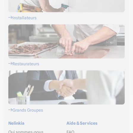
Installateurs
Restaurateurs
Grands Groupes
Nelinkia
Aide & Services
Qui sommes-nous
FAQ