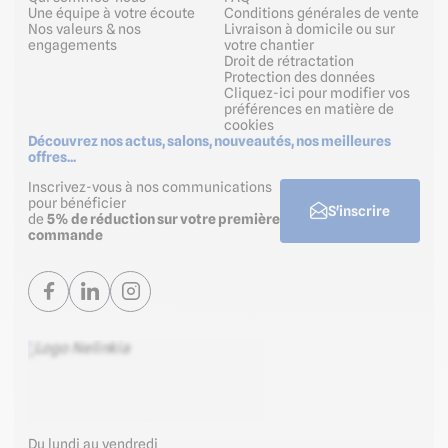
Une équipe à votre écoute
Conditions générales de vente
Nos valeurs & nos
Livraison à domicile ou sur
engagements
votre chantier
Droit de rétractation
Protection des données
Cliquez-ici pour modifier vos
préférences en matière de
cookies
Découvrez nos actus, salons, nouveautés, nos meilleures
offres...
Inscrivez-vous à nos communications
pour bénéficier
S'inscrire
de
5% de réduction sur votre première
commande
Du lundi au vendredi