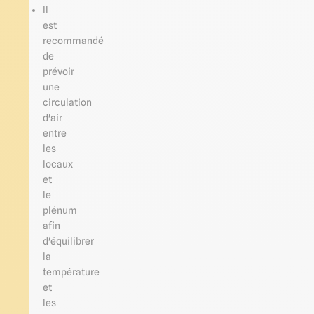
Il
est
recommandé
de
prévoir
une
circulation
d'air
entre
les
locaux
et
le
plénum
afin
d'équilibrer
la
température
et
les