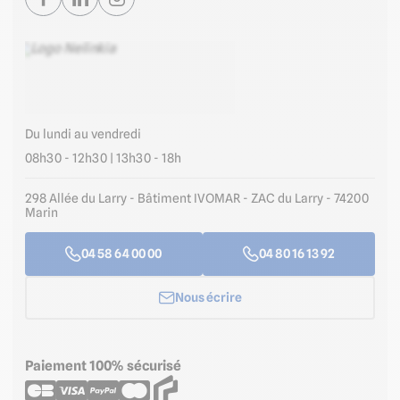
Du lundi au vendredi
08h30 - 12h30 | 13h30 - 18h
298 Allée du Larry - Bâtiment IVOMAR - ZAC du Larry - 74200
Marin
04 58 64 00 00
04 80 16 13 92
Nous écrire
Paiement 100% sécurisé