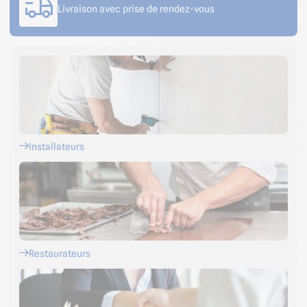
Livraison avec prise de rendez-vous
Installateurs
Restaurateurs