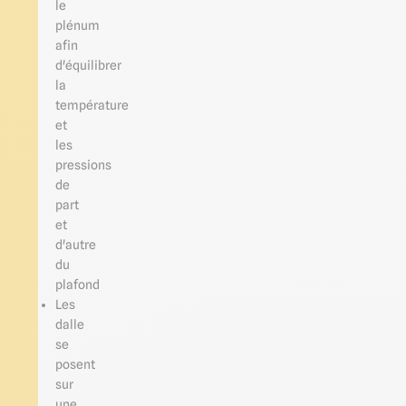
le
plénum
afin
d'équilibrer
la
température
et
les
pressions
de
part
et
d'autre
du
plafond
Les
dalle
se
posent
sur
une