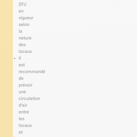
DTU
en
vigueur
selon
la
nature
des
locaux
Il
est
recommandé
de
prévoir
une
circulation
d'air
entre
les
locaux
et