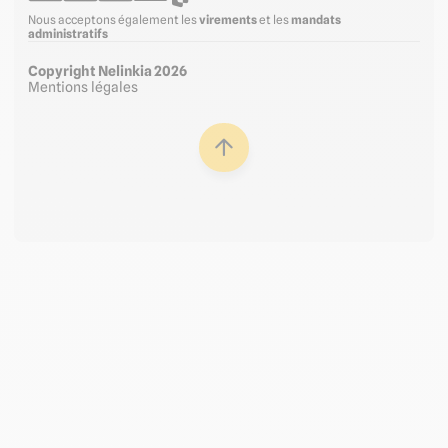
Nous acceptons également les
virements
et les
mandats
administratifs
Copyright Nelinkia 2026
Mentions légales