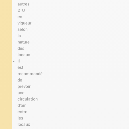
autres
DTU
en
vigueur
selon
la
nature
des
locaux
Il
est
recommandé
de
prévoir
une
circulation
d'air
entre
les
locaux