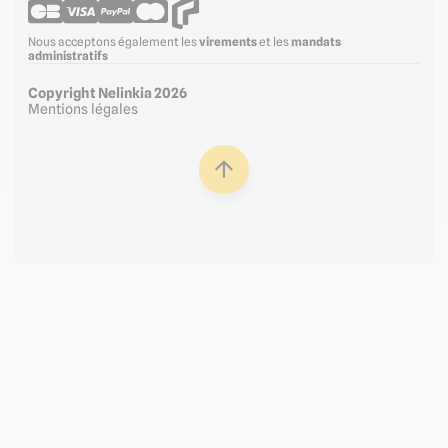
Nous acceptons également les
virements
et les
mandats
administratifs
Copyright Nelinkia 2026
Mentions légales