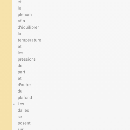
et
le
plénum
afin
d'équilibrer
la
température
et
les
pressions
de
part
et
d'autre
du
plafond
Les
dalles
se
posent
sur