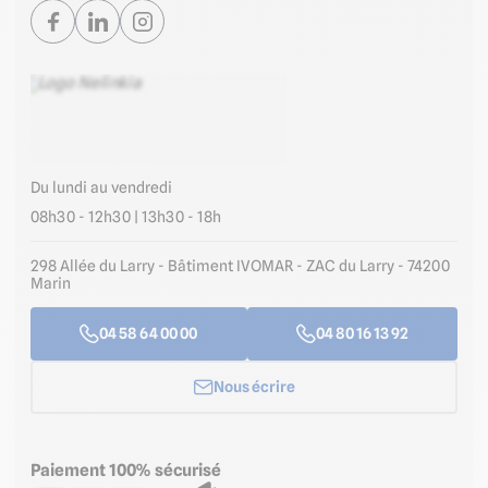
Du lundi au vendredi
08h30 - 12h30 | 13h30 - 18h
298 Allée du Larry - Bâtiment IVOMAR - ZAC du Larry - 74200
Marin
04 58 64 00 00
04 80 16 13 92
Nous écrire
Paiement 100% sécurisé