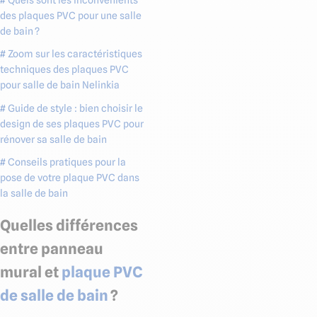
des plaques PVC pour une salle
de bain ?
# Zoom sur les caractéristiques
techniques des plaques PVC
pour salle de bain Nelinkia
# Guide de style : bien choisir le
design de ses plaques PVC pour
rénover sa salle de bain
# Conseils pratiques pour la
pose de votre plaque PVC dans
la salle de bain
Quelles différences
entre panneau
mural et
plaque PVC
de salle de bain
?