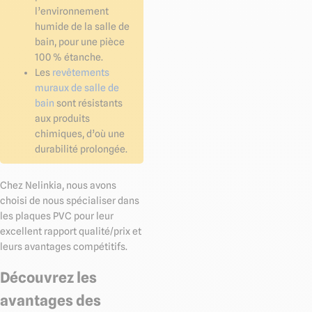
l’environnement
humide de la salle de
bain, pour une pièce
100 % étanche.
Les
revêtements
muraux de salle de
bain
sont résistants
aux produits
chimiques, d’où une
durabilité prolongée.
Chez Nelinkia, nous avons
choisi de nous spécialiser dans
les plaques PVC pour leur
excellent rapport qualité/prix et
leurs avantages compétitifs.
Découvrez les
avantages des