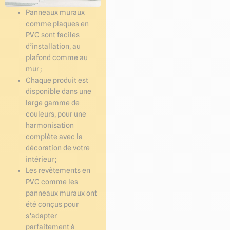
Panneaux muraux
comme plaques en
PVC sont faciles
d’installation, au
plafond comme au
mur ;
Chaque produit est
disponible dans une
large gamme de
couleurs, pour une
harmonisation
complète avec la
décoration de votre
intérieur ;
Les revêtements en
PVC comme les
panneaux muraux ont
été conçus pour
s’adapter
parfaitement à