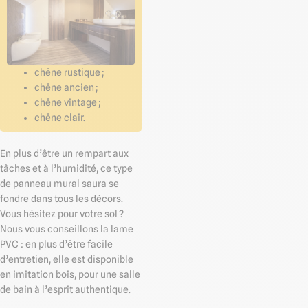
chêne rustique ;
chêne ancien ;
chêne vintage ;
chêne clair.
En plus d’être un rempart aux
tâches et à l’humidité, ce type
de panneau mural saura se
fondre dans tous les décors.
Vous hésitez pour votre sol ?
Nous vous conseillons la lame
PVC : en plus d’être facile
d’entretien, elle est disponible
en imitation bois, pour une salle
de bain à l’esprit authentique.