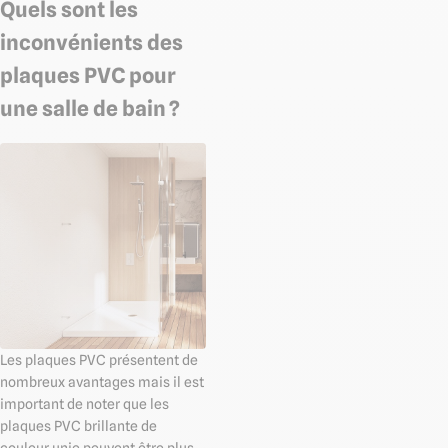
Quels sont les
inconvénients des
plaques PVC pour
une salle de bain ?
Les plaques PVC présentent de
nombreux avantages mais il est
important de noter que les
plaques PVC brillante de
couleur unie peuvent être plus