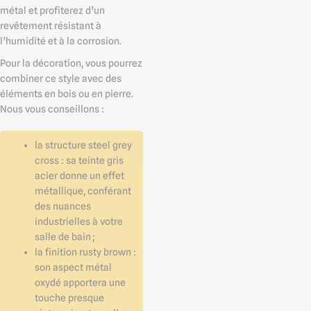
métal et profiterez d’un
revêtement résistant à
l’humidité et à la corrosion.
Pour la décoration, vous pourrez
combiner ce style avec des
éléments en bois ou en pierre.
Nous vous conseillons :
la structure steel grey
cross : sa teinte gris
acier donne un effet
métallique, conférant
des nuances
industrielles à votre
salle de bain ;
la finition rusty brown :
son aspect métal
oxydé apportera une
touche presque