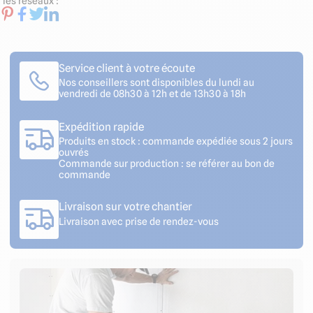
les réseaux :
Service client à votre écoute
Nos conseillers sont disponibles du lundi au
vendredi de 08h30 à 12h et de 13h30 à 18h
Expédition rapide
Produits en stock : commande expédiée sous 2 jours
ouvrés
Commande sur production : se référer au bon de
commande
Livraison sur votre chantier
Livraison avec prise de rendez-vous