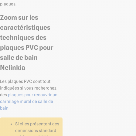
plaques.
Zoom sur les
caractéristiques
techniques des
plaques PVC pour
salle de bain
Nelinkia
Les plaques PVC sont tout
indiquées si vous recherchez
des
plaques pour recouvrir un
carrelage mural de salle de
bain
:
Si elles présentent des
dimensions standard