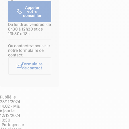
Appeler
votre
conseiller
Du lundi au vendredi de
8h30 à 12h30 et de
13h30 à 18h
Ou contactez-nous sur
notre formulaire de
contact.
Formulaire
de contact
Publié le
28/11/2024
14:02 - Mis
à jour le
12/12/2024
10:30
Partager sur