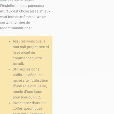
bain
? Si sur le papier
l’installation des panneaux
muraux est chose aisée, mieux
vaut tout de même suivre un
certain nombre de
recommandations :
Assurez-vous que le
mur soit propre, sec et
lisse avant de
commencer votre
travail.
Utilisez les bons
outils : la découpe
nécessite l’utilisation
d’une scie circulaire,
munie d’une lame
pour bois ou PVC.
Investissez dans des
colles spécifiques