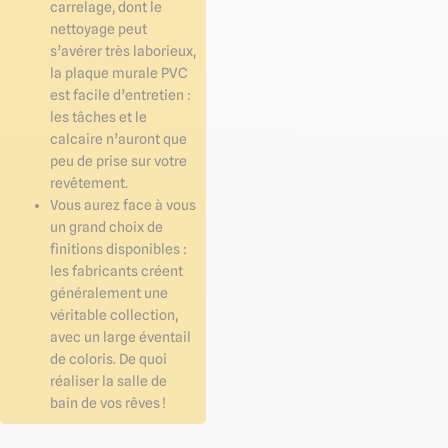
carrelage, dont le
nettoyage peut
s’avérer très laborieux,
la plaque murale PVC
est facile d’entretien :
les tâches et le
calcaire n’auront que
peu de prise sur votre
revêtement.
Vous aurez face à vous
un grand choix de
finitions disponibles :
les fabricants créent
généralement une
véritable collection,
avec un large éventail
de coloris. De quoi
réaliser la salle de
bain de vos rêves !