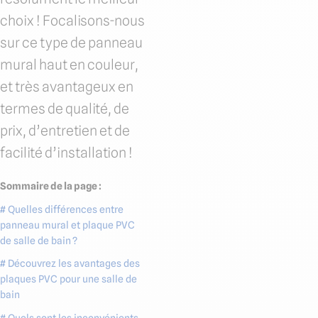
choix ! Focalisons-nous
sur ce type de panneau
mural haut en couleur,
et très avantageux en
termes de qualité, de
prix, d’entretien et de
facilité d’installation !
Sommaire de la page :
# Quelles différences entre
panneau mural et plaque PVC
de salle de bain ?
# Découvrez les avantages des
plaques PVC pour une salle de
bain
# Quels sont les inconvénients