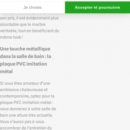
design, en passant par des
Je choisis
Accepter et poursuivre
styles plus classiques. Quant à
son prix, il est évidemment plus
abordable que le marbre
véritable, tout en bénéficiant du
même look !
Une touche métallique
dans la salle de bain : la
plaque PVC imitation
métal
Si vous êtes amateur d’une
ambiance chaleureuse et
contemporaine, optez pour la
plaque PVC imitation métal :
vous donnerez à votre salle de
bain une allure très actuelle.
Vous n’aurez pas à vous
encombrer de l’entretien du