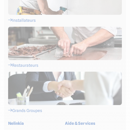
Installateurs
Restaurateurs
Grands Groupes
Nelinkia
Aide & Services