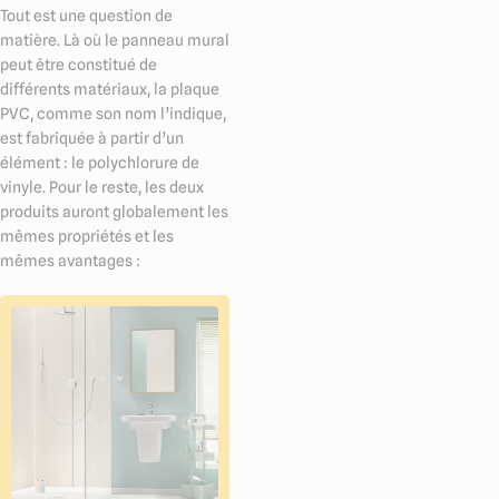
Tout est une question de
matière. Là où le panneau mural
peut être constitué de
différents matériaux, la plaque
PVC, comme son nom l’indique,
est fabriquée à partir d’un
élément : le polychlorure de
vinyle. Pour le reste, les deux
produits auront globalement les
mêmes propriétés et les
mêmes avantages :