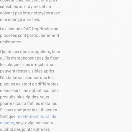
sensibles aux rayures et ne
doivent pas être nettoyées avec
une éponge abrasive.
Les plaques PVC imprimées ou
placsées sont particulièrement
résistantes.
Quant aux murs irréguliers, bien
qu'ils n'empêchent pas de fixer
les plaques, ces irrégularités
peuvent rester visibles après
l'installation. Sachez que les
plaques existent en différentes
épaisseurs : en optant pour des
produits plus rigides, vous
pourrez tout à fait les installer.
Si vous comptez les utiliser en
tant que
revêtement mural de
douche
, soyez vigilant sur la
qualité des joints entre les