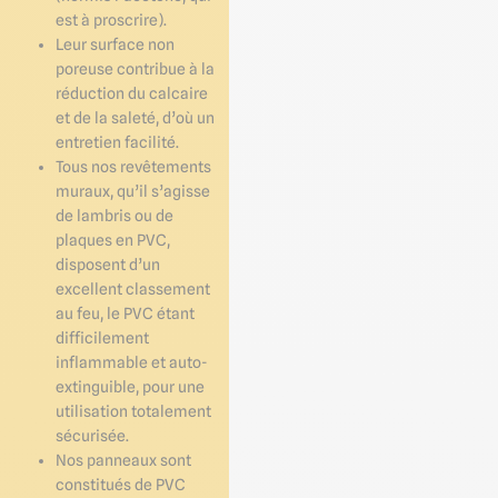
est à proscrire).
Leur surface non
poreuse contribue à la
réduction du calcaire
et de la saleté, d’où un
entretien facilité.
Tous nos revêtements
muraux, qu’il s’agisse
de lambris ou de
plaques en PVC,
disposent d’un
excellent classement
au feu, le PVC étant
difficilement
inflammable et auto-
extinguible, pour une
utilisation totalement
sécurisée.
Nos panneaux sont
constitués de PVC