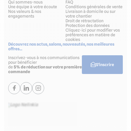
Qui sommes-nous
FAQ
Une équipe à votre écoute
Conditions générales de vente
Nos valeurs & nos
Livraison à domicile ou sur
engagements
votre chantier
Droit de rétractation
Protection des données
Cliquez-ici pour modifier vos
préférences en matière de
cookies
Découvrez nos actus, salons, nouveautés, nos meilleures
offres...
Inscrivez-vous à nos communications
pour bénéficier
S'inscrire
de
5% de réduction sur votre première
commande