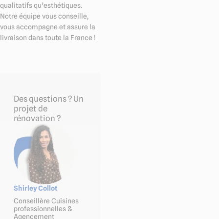
qualitatifs qu’esthétiques.
Notre équipe vous conseille,
vous accompagne et assure la
livraison dans toute la France !
Des questions ? Un
projet de
rénovation ?
Shirley Collot
Conseillère Cuisines
professionnelles &
Agencement