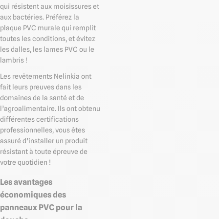
qui résistent aux moisissures et
aux bactéries. Préférez la
plaque PVC murale qui remplit
toutes les conditions, et évitez
les dalles, les lames PVC ou le
lambris !
Les revêtements Nelinkia ont
fait leurs preuves dans les
domaines de la santé et de
l’agroalimentaire. Ils ont obtenu
différentes certifications
professionnelles, vous êtes
assuré d’installer un produit
résistant à toute épreuve de
votre quotidien !
Les avantages
économiques des
panneaux PVC pour la