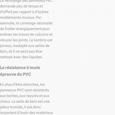
Le nettoyage des panneaux PVC
demande peu de temps et
d’effort par rapport à d’autres
revêtements muraux. Par
exemple, le carrelage nécessite
de frotter énergiquement pour
enlever les traces de calcaire et
récurer les joints. Le lambris est
poreux, inadapté aux salles de
bain, et il ne peut pas être
nettoyé avec des liquides.
La résistance à toute
épreuve du PVC
En plus d’être étanches, les
panneaux PVC sont résistants
aux taches, aux rayures et aux
chocs. La salle de bain est une
pièce humide, il est donc
important d’avoir des matériaux