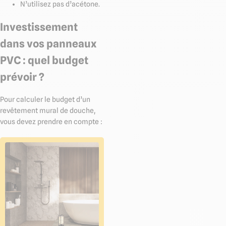
N’utilisez pas d’acétone.
Investissement
dans vos panneaux
PVC : quel budget
prévoir ?
Pour calculer le budget d’un
revêtement mural de douche,
vous devez prendre en compte :