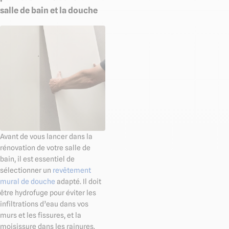
salle de bain et la douche
Avant de vous lancer dans la
rénovation de votre salle de
bain, il est essentiel de
sélectionner un
revêtement
mural de douche
adapté. Il doit
être hydrofuge pour éviter les
infiltrations d’eau dans vos
murs et les fissures, et la
moisissure dans les rainures.