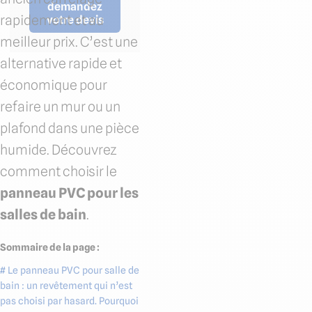
demandez
rapidement et au
votre devis
meilleur prix. C’est une
alternative rapide et
économique pour
refaire un mur ou un
plafond dans une pièce
humide. Découvrez
comment choisir le
panneau PVC pour les
salles de bain
.
Sommaire de la page :
# Le panneau PVC pour salle de
bain : un revêtement qui n’est
pas choisi par hasard. Pourquoi