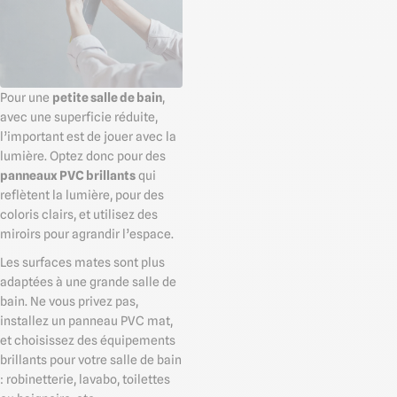
Pour une
petite salle de bain
,
avec une superficie réduite,
l’important est de jouer avec la
lumière. Optez donc pour des
panneaux PVC brillants
qui
reflètent la lumière, pour des
coloris clairs, et utilisez des
miroirs pour agrandir l’espace.
Les surfaces mates sont plus
adaptées à une grande salle de
bain. Ne vous privez pas,
installez un panneau PVC mat,
et choisissez des équipements
brillants pour votre salle de bain
: robinetterie, lavabo, toilettes