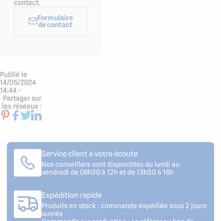
contact.
Formulaire
de contact
Publié le
14/05/2024
14:44 -
Partager sur
les réseaux :
Service client à votre écoute
Nos conseillers sont disponibles du lundi au
vendredi de 08h30 à 12h et de 13h30 à 18h
Expédition rapide
Produits en stock : commande expédiée sous 2 jours
ouvrés