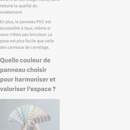
réduire la qualité du
revêtement.
En plus, le panneau PVC est
accessible à tous, même si
vous n’êtes pas bricoleur. La
pose est plus facile que celle
des carreaux de carrelage.
Quelle couleur de
panneau choisir
pour harmoniser et
valoriser l’espace ?