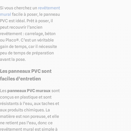
Si vous cherchez un
revêtement
mural
facile à poser, le panneau
PVC est idéal. Prêt à poser, il
peut recouvrir l’ancien
revêtement : carrelage, béton
ou Placo®. C’est un véritable
gain de temps, car il nécessite
peu de temps de préparation
avant la pose.
Les panneaux PVC sont
faciles d’entretien
Les
panneaux PVC muraux
sont
conçus en plastique et sont
résistants à l’eau, aux taches et
aux produits chimiques. La
matière est non poreuse, et elle
ne retient pas l’eau, donc ce
revêtement mural est simple à