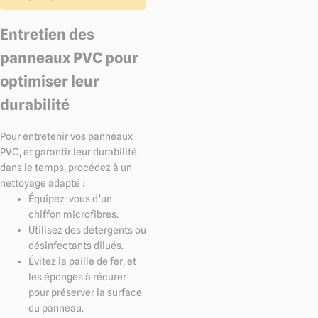
Entretien des
panneaux PVC pour
optimiser leur
durabilité
Pour entretenir vos panneaux
PVC, et garantir leur durabilité
dans le temps, procédez à un
nettoyage adapté :
Équipez-vous d’un
chiffon microfibres.
Utilisez des détergents ou
désinfectants dilués.
Évitez la paille de fer, et
les éponges à récurer
pour préserver la surface
du panneau.