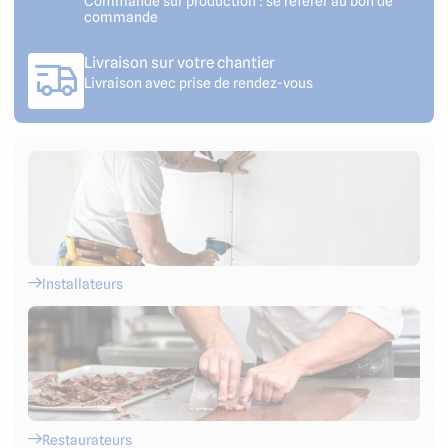
Commande sur production : se référer au bon de
commande
Livraison sur votre chantier
Livraison avec prise de rendez-vous
Installateurs
Restaurateurs