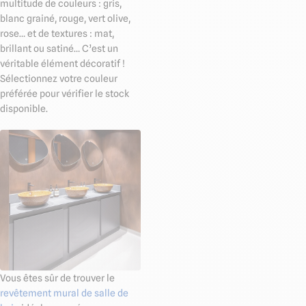
multitude de couleurs : gris,
blanc grainé, rouge, vert olive,
rose… et de textures : mat,
brillant ou satiné… C’est un
véritable élément décoratif !
Sélectionnez votre couleur
préférée pour vérifier le stock
disponible.
Vous êtes sûr de trouver le
revêtement mural de salle de