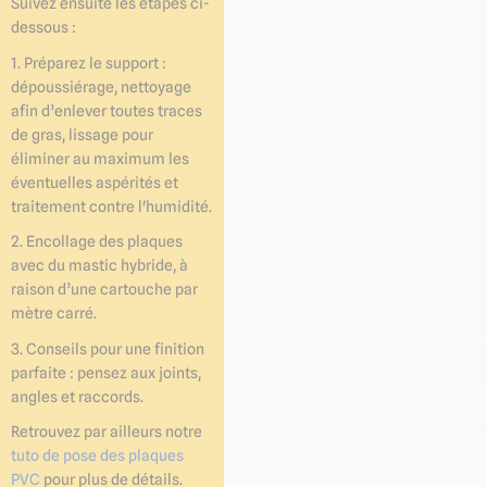
Suivez ensuite les étapes ci-
dessous :
1. Préparez le support :
dépoussiérage, nettoyage
afin d’enlever toutes traces
de gras, lissage pour
éliminer au maximum les
éventuelles aspérités et
traitement contre l'humidité.
2. Encollage des plaques
avec du mastic hybride, à
raison d’une cartouche par
mètre carré.
3. Conseils pour une finition
parfaite : pensez aux joints,
angles et raccords.
Retrouvez par ailleurs notre
tuto de pose des plaques
PVC
pour plus de détails.