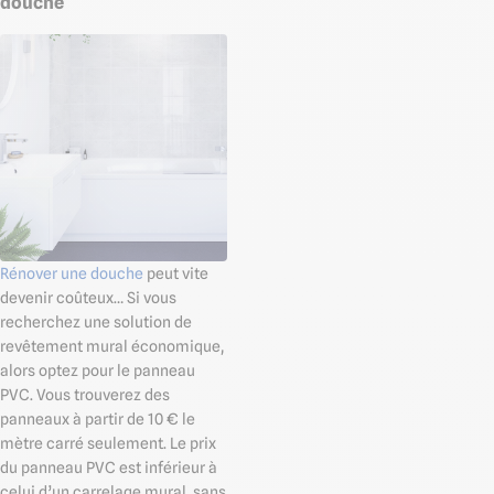
douche
Rénover une douche
peut vite
devenir coûteux… Si vous
recherchez une solution de
revêtement mural économique,
alors optez pour le panneau
PVC. Vous trouverez des
panneaux à partir de 10 € le
mètre carré seulement. Le prix
du panneau PVC est inférieur à
celui d’un carrelage mural, sans