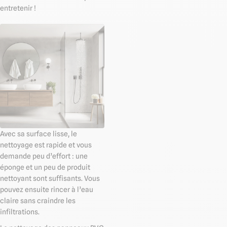
entretenir !
Avec sa surface lisse, le
nettoyage est rapide et vous
demande peu d’effort : une
éponge et un peu de produit
nettoyant sont suffisants. Vous
pouvez ensuite rincer à l’eau
claire sans craindre les
infiltrations.