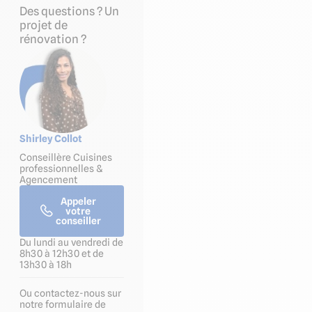
Des questions ? Un
projet de
rénovation ?
Shirley Collot
Conseillère Cuisines
professionnelles &
Agencement
Appeler
votre
conseiller
Du lundi au vendredi de
8h30 à 12h30 et de
13h30 à 18h
Ou contactez-nous sur
notre formulaire de