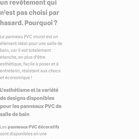
un revêtement qui
n’est pas choisi par
hasard. Pourquoi ?
Le panneau PVC mural est un
élément idéal pour une salle de
bain, car il est totalement
étanche, en plus d’être
esthétique, facile à poser et à
entretenir, résistant aux chocs
et économique !
L’esthétisme et la variété
de designs disponibles
pour les panneaux PVC de
salle de bain
Les
panneaux PVC décoratifs
sont disponibles en une