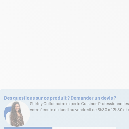
Des questions sur ce produit ? Demander un devis ?
Shirley Collot notre experte Cuisines Professionnell
votre écoute du lundi au vendredi de 8h30 à 12h30 et 