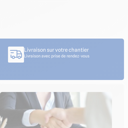
Livraison sur votre chantier
Livraison avec prise de rendez-vous