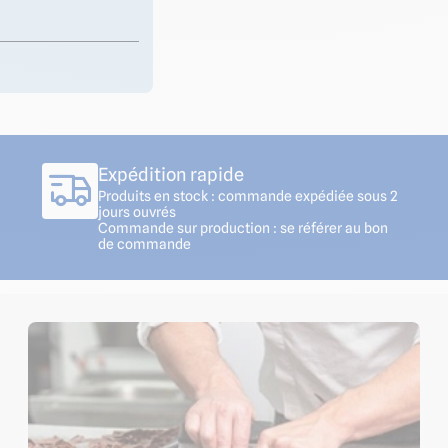
Expédition rapide
Produits en stock : commande expédiée sous 2
jours ouvrés
Commande sur production : se référer au bon
de commande