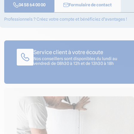
04 58 64 00 00
Formulaire de contact
Professionnels ? Créez votre compte et bénéficiez d’avantages !
Service client à votre écoute
Nos conseillers sont disponibles du lundi au
vendredi de 08h30 à 12h et de 13h30 à 18h