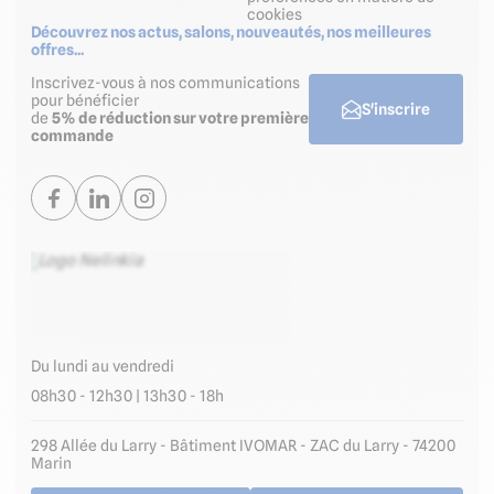
cookies
Découvrez nos actus, salons, nouveautés, nos meilleures
offres...
Inscrivez-vous à nos communications
pour bénéficier
S'inscrire
de
5% de réduction sur votre première
commande
Du lundi au vendredi
08h30 - 12h30 | 13h30 - 18h
298 Allée du Larry - Bâtiment IVOMAR - ZAC du Larry - 74200
Marin