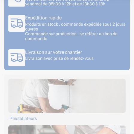
vendredi de 08h30 à 12h et de 13h30 à 18h
Expédition rapide
Produits en stock : commande expédiée sous 2 jours
ouvrés
Commande sur production : se référer au bon de
commande
Livraison sur votre chantier
Livraison avec prise de rendez-vous
Installateurs