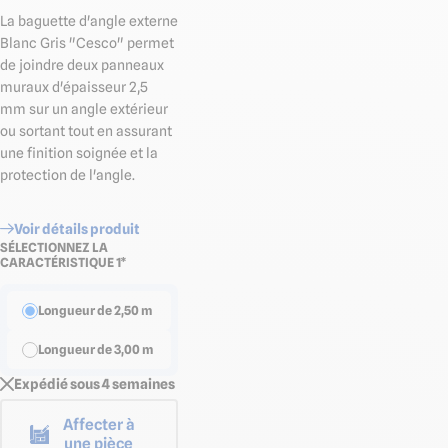
La baguette d'angle externe
Blanc Gris "Cesco" permet
de joindre deux panneaux
muraux d'épaisseur 2,5
mm sur un angle extérieur
ou sortant tout en assurant
une finition soignée et la
protection de l'angle.
Voir détails produit
SÉLECTIONNEZ LA
CARACTÉRISTIQUE 1*
Longueur de 2,50 m
Longueur de 3,00 m
Expédié sous 4 semaines
Affecter à
une pièce