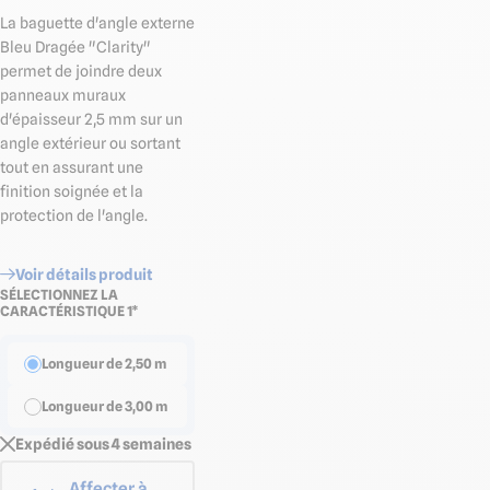
La baguette d'angle externe
Bleu Dragée "Clarity"
permet de joindre deux
panneaux muraux
d'épaisseur 2,5 mm sur un
angle extérieur ou sortant
tout en assurant une
finition soignée et la
protection de l'angle.
Voir détails produit
SÉLECTIONNEZ LA
CARACTÉRISTIQUE 1*
Longueur de 2,50 m
Longueur de 3,00 m
Expédié sous 4 semaines
Affecter à