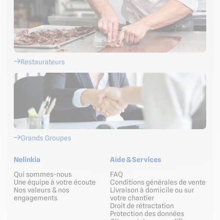
Restaurateurs
Grands Groupes
Nelinkia
Aide & Services
Qui sommes-nous
FAQ
Une équipe à votre écoute
Conditions générales de vente
Nos valeurs & nos
Livraison à domicile ou sur
engagements
votre chantier
Droit de rétractation
Protection des données