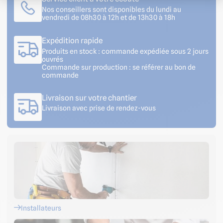
Nos conseillers sont disponibles du lundi au
vendredi de 08h30 à 12h et de 13h30 à 18h
Expédition rapide
Produits en stock : commande expédiée sous 2 jours
ouvrés
Commande sur production : se référer au bon de
commande
Livraison sur votre chantier
Livraison avec prise de rendez-vous
Installateurs