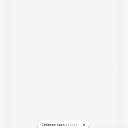
Continuer sans accepter