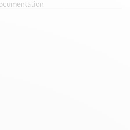
ocumentation