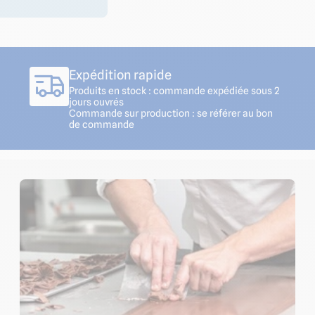
Expédition rapide
Produits en stock : commande expédiée sous 2
jours ouvrés
Commande sur production : se référer au bon
de commande