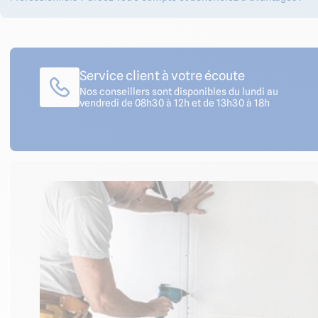
Service client à votre écoute
Nos conseillers sont disponibles du lundi au
vendredi de 08h30 à 12h et de 13h30 à 18h