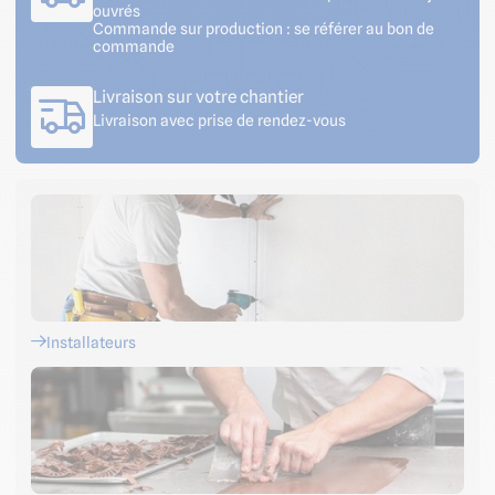
ouvrés
Commande sur production : se référer au bon de
commande
Livraison sur votre chantier
Livraison avec prise de rendez-vous
Installateurs