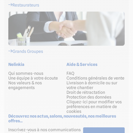
Restaurateurs
Grands Groupes
Nelinkia
Aide & Services
Qui sommes-nous
FAQ
Une équipe à votre écoute
Conditions générales de vente
Nos valeurs & nos
Livraison à domicile ou sur
engagements
votre chantier
Droit de rétractation
Protection des données
Cliquez-ici pour modifier vos
préférences en matière de
cookies
Découvrez nos actus, salons, nouveautés, nos meilleures
offres...
Inscrivez-vous à nos communications