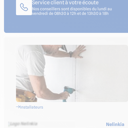
Service client à votre écoute
Nos conseillers sont disponibles du lundi au
vendredi de 08h30 à 12h et de 13h30 à 18h
Installateurs
Nelinkia