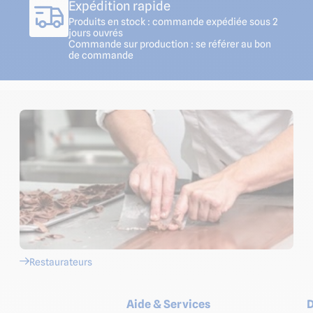
Expédition rapide
Produits en stock : commande expédiée sous 2
jours ouvrés
Commande sur production : se référer au bon
de commande
Restaurateurs
Aide & Services
D