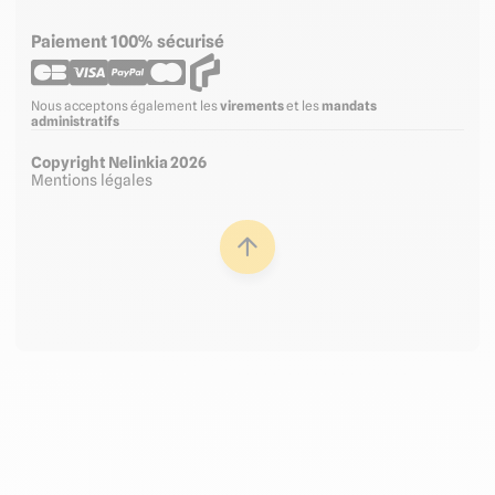
Paiement 100% sécurisé
Nous acceptons également les
virements
et les
mandats
administratifs
Copyright Nelinkia 2026
Mentions légales