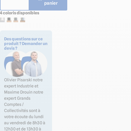
panier
4 coloris disponibles
Des questions sur ce
produit ? Demander un
devis ?
Olivier Pisarski notre
expert Industrie et
Maxime Drouin notre
expert Grands
Comptes /
Collectivités sont à
votre écoute du lundi
au vendredi de 8h30 à
12h30 et de 13h30 à