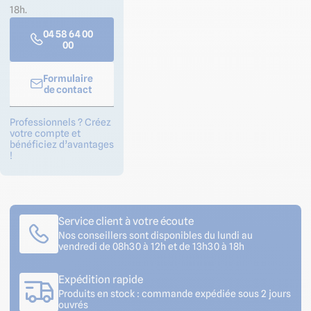
18h.
04 58 64 00
00
Formulaire
de contact
Professionnels ? Créez
votre compte et
bénéficiez d’avantages
!
Service client à votre écoute
Nos conseillers sont disponibles du lundi au
vendredi de 08h30 à 12h et de 13h30 à 18h
Expédition rapide
Produits en stock : commande expédiée sous 2 jours
ouvrés