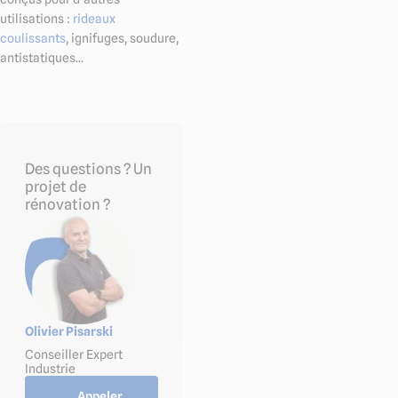
utilisations :
rideaux
coulissants
, ignifuges, soudure,
antistatiques...
Des questions ? Un
projet de
rénovation ?
Olivier Pisarski
Conseiller Expert
Industrie
Appeler