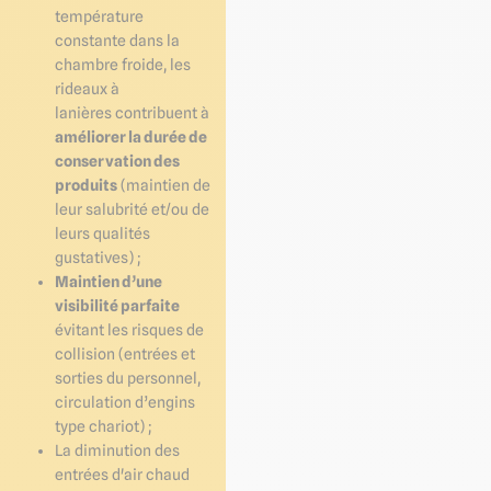
température
constante dans la
chambre froide, les
rideaux à
lanières
contribuent à
améliorer la durée de
conservation des
produits
(maintien de
leur salubrité et/ou de
leurs qualités
gustatives) ;
Maintien d’une
visibilité parfaite
évitant les risques de
collision (entrées et
sorties du personnel,
circulation d’engins
type chariot) ;
La diminution des
entrées d'air chaud