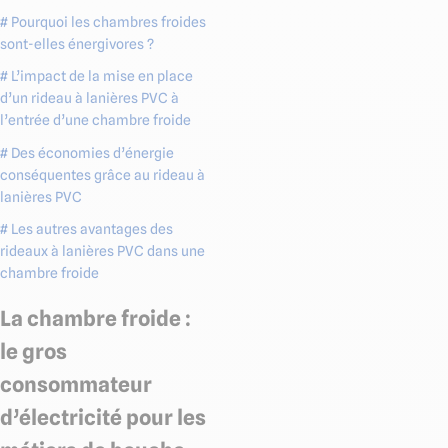
# Pourquoi les chambres froides
sont-elles énergivores ?
# L’impact de la mise en place
d’un rideau à lanières PVC à
l’entrée d’une chambre froide
# Des économies d’énergie
conséquentes grâce au rideau à
lanières PVC
# Les autres avantages des
rideaux à lanières PVC dans une
chambre froide
La chambre froide :
le gros
consommateur
d’électricité pour les