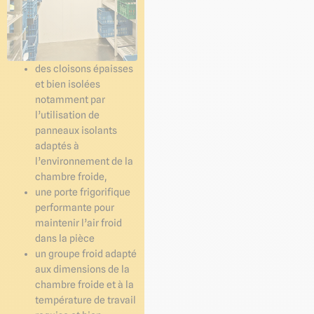
des cloisons épaisses
et bien isolées
notamment par
l’utilisation de
panneaux isolants
adaptés à
l’environnement de la
chambre froide,
une porte frigorifique
performante pour
maintenir l’air froid
dans la pièce
un groupe froid adapté
aux dimensions de la
chambre froide et à la
température de travail