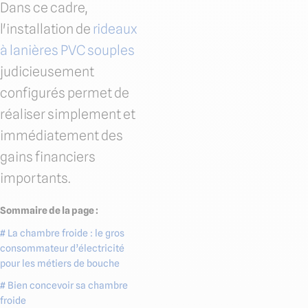
Dans ce cadre,
l'installation de
rideaux
à lanières PVC souples
judicieusement
configurés permet de
réaliser simplement et
immédiatement des
gains financiers
importants.
Sommaire de la page :
# La chambre froide : le gros
consommateur d’électricité
pour les métiers de bouche
# Bien concevoir sa chambre
froide