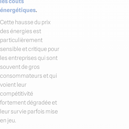
les coûts
énergétiques
.
Cette hausse du prix
des énergies est
particulièrement
sensible et critique pour
les entreprises qui sont
souvent de gros
consommateurs et qui
voient leur
compétitivité
fortement dégradée et
leur survie parfois mise
en jeu.