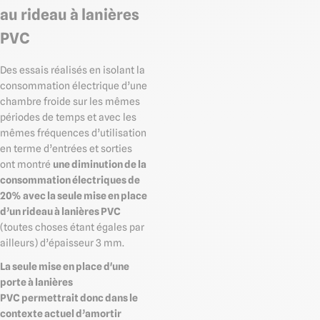
au rideau à lanières
PVC
Des essais réalisés en isolant la
consommation électrique d’une
chambre froide sur les mêmes
périodes de temps et avec les
mêmes fréquences d’utilisation
en terme d’entrées et sorties
ont montré
une diminution de la
consommation électriques de
20% avec la seule mise en place
d’un rideau à lanières PVC
(toutes choses étant égales par
ailleurs) d’épaisseur 3 mm.
La seule mise en place d'une
porte à lanières
PVC permettrait donc dans le
contexte actuel d’amortir