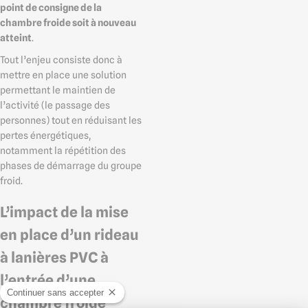
point de consigne de la
chambre froide soit à nouveau
atteint
.
Tout l’enjeu consiste donc à
mettre en place une solution
permettant le maintien de
l’activité (le passage des
personnes) tout en réduisant les
pertes énergétiques,
notamment la répétition des
phases de démarrage du groupe
froid.
L’impact de la mise
en place d’un rideau
à lanières PVC à
l’entrée d’une
Continuer sans accepter
chambre froide