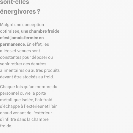
sont-elles
énergivores ?
Malgré une conception
optimisée,
une chambre froide
n’est jamais fermée en
permanence
. En effet, les
allées et venues sont
constantes pour déposer ou
venir retirer des denrées
alimentaires ou autres produits
devant être stockés au froid.
Chaque fois qu’un membre du
personnel ouvre la porte
métallique isolée, l’air froid
s’échappe à l’extérieur et l’air
chaud venant de l’extérieur
s’infiltre dans la chambre
froide.