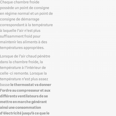
Chaque chambre froide
possède un point de consigne
en régime normal et un point de
consigne de démarrage
correspondant à la température
à laquelle l’air n’est plus
suffisamment froid pour
maintenir les aliments à des
températures appropriées.
Lorsque de l’air chaud pénètre
dans la chambre froide, la
température à l’intérieur de
celle-ci remonte. Lorsque la
température n’est plus assez
basse
le thermostat va donner
l’ordre au compresseur et aux
différents ventilateurs de se
mettre en marche générant
ainsi une consommation
d’électricité jusqu’à ce que le