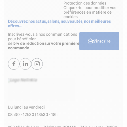
Protection des données
Cliquez-ici pour modifier vos
préférences en matière de
cookies
Découvrez nos actus, salons, nouveautés, nos meilleures
offres...
Inscrivez-vous à nos communications
pour bénéficier
S'inscrire
de
5% de réduction sur votre première
commande
Du lundi au vendredi
08h30 - 12h30 | 13h30 - 18h