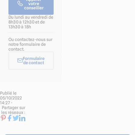
votre
conseiller
Du lundi au vendredi de
8h30 à 12h30 et de
13h30 à 18h
Ou contactez-nous sur
notre formulaire de
contact.
Formulaire
de contact
Publié le
05/10/2022
14:27 -
Partager sur
les réseaux :