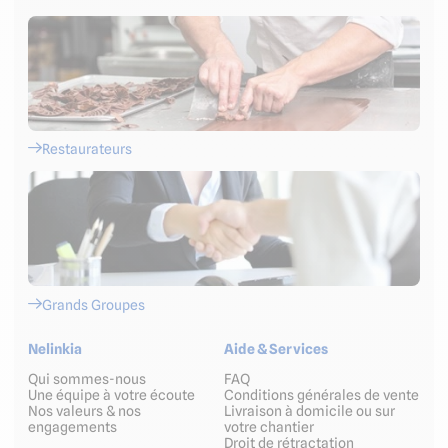
Restaurateurs
Grands Groupes
Nelinkia
Aide & Services
Qui sommes-nous
FAQ
Une équipe à votre écoute
Conditions générales de vente
Nos valeurs & nos
Livraison à domicile ou sur
engagements
votre chantier
Droit de rétractation