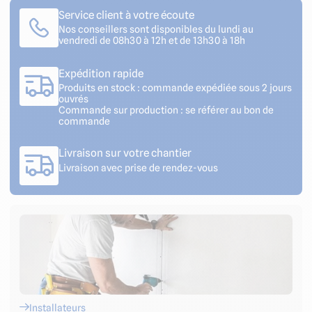
Service client à votre écoute
Nos conseillers sont disponibles du lundi au
vendredi de 08h30 à 12h et de 13h30 à 18h
Expédition rapide
Produits en stock : commande expédiée sous 2 jours
ouvrés
Commande sur production : se référer au bon de
commande
Livraison sur votre chantier
Livraison avec prise de rendez-vous
Installateurs