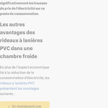
significativement les hausses
de prix de l’électricité sur ce
poste de consommation.
Les autres
avantages des
rideaux à lanières
PVC dans une
chambre froide
En plus de l’aspect économique
lié à la réduction de la
consommation d’électricité, les
rideaux à lanières PVC
présentent les avantages
suivants :
En maintenant une