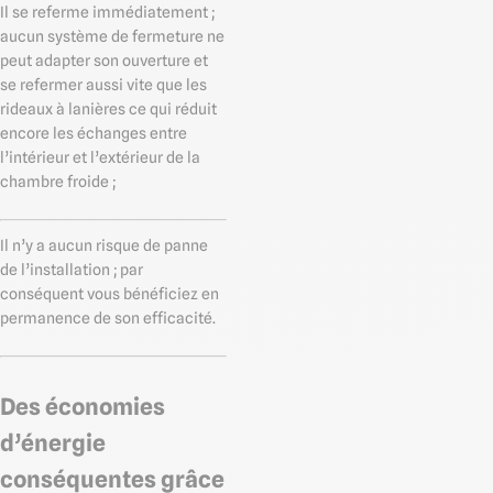
Il se referme immédiatement ;
aucun système de fermeture ne
peut adapter son ouverture et
se refermer aussi vite que les
rideaux à lanières ce qui réduit
encore les échanges entre
l’intérieur et l’extérieur de la
chambre froide ;
Il n’y a aucun risque de panne
de l’installation ; par
conséquent vous bénéficiez en
permanence de son efficacité.
Des économies
d’énergie
conséquentes grâce