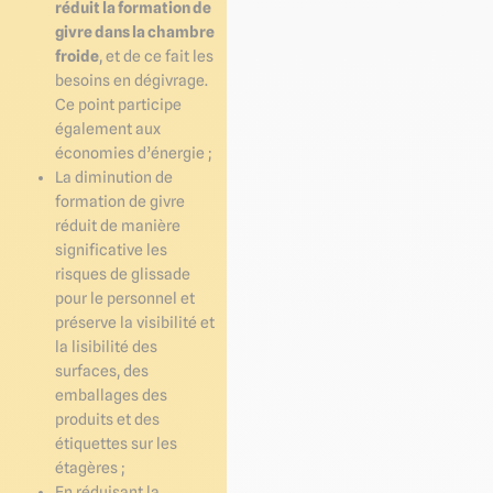
réduit la formation de
givre dans la chambre
froide
, et de ce fait les
besoins en dégivrage.
Ce point participe
également aux
économies d’énergie ;
La diminution de
formation de givre
réduit de manière
significative les
risques de glissade
pour le personnel et
préserve la visibilité et
la lisibilité des
surfaces, des
emballages des
produits et des
étiquettes sur les
étagères ;
En réduisant la