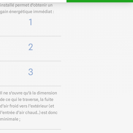
installé permet d'obtenir un
gain énergétique immédiat :
1
2
3
Il ne s'ouvre qu'à la dimension
de ce qui le traverse, la fuite
d’air froid vers l’extérieur (et
l’entrée d’air chaud..) est donc
minimale ;