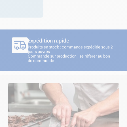
Expédition rapide
Produits en stock : commande expédiée sous 2
jours ouvrés
Commande sur production : se référer au bon
de commande