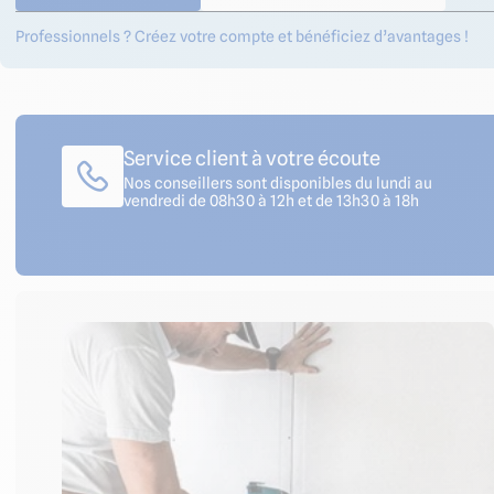
Professionnels ? Créez votre compte et bénéficiez d’avantages !
Service client à votre écoute
Nos conseillers sont disponibles du lundi au
vendredi de 08h30 à 12h et de 13h30 à 18h