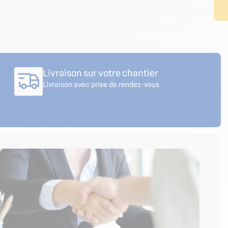
Livraison sur votre chantier
Livraison avec prise de rendez-vous