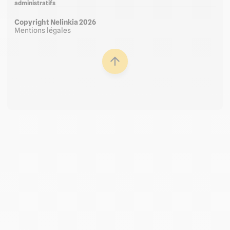
administratifs
Copyright Nelinkia 2026
Mentions légales