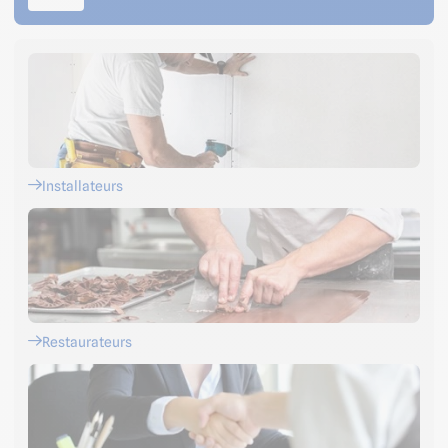
Installateurs
Restaurateurs