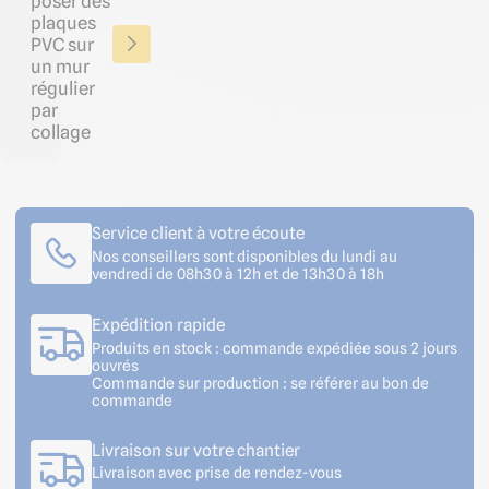
poser des
plaques
PVC sur
un mur
régulier
par
collage
Service client à votre écoute
Nos conseillers sont disponibles du lundi au
vendredi de 08h30 à 12h et de 13h30 à 18h
Expédition rapide
Produits en stock : commande expédiée sous 2 jours
ouvrés
Commande sur production : se référer au bon de
commande
Livraison sur votre chantier
Livraison avec prise de rendez-vous