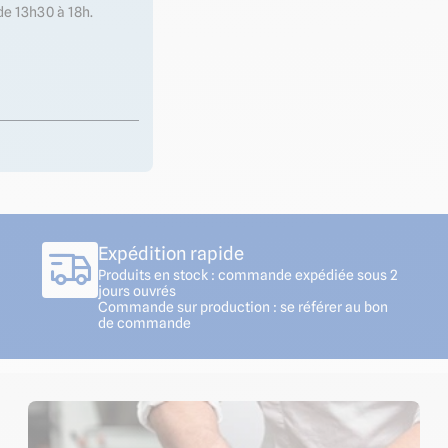
de 13h30 à 18h.
Expédition rapide
Produits en stock : commande expédiée sous 2
jours ouvrés
Commande sur production : se référer au bon
de commande