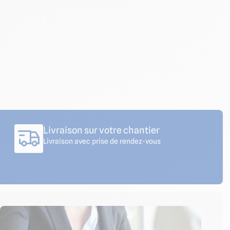
Livraison sur votre chantier
Livraison avec prise de rendez-vous