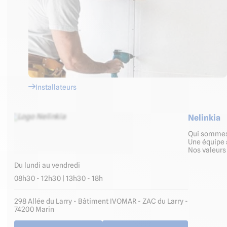
Installateurs
Nelinkia
Qui somme
Une équipe 
Nos valeur
Du lundi au vendredi
08h30 - 12h30 | 13h30 - 18h
298 Allée du Larry - Bâtiment IVOMAR - ZAC du Larry -
74200 Marin