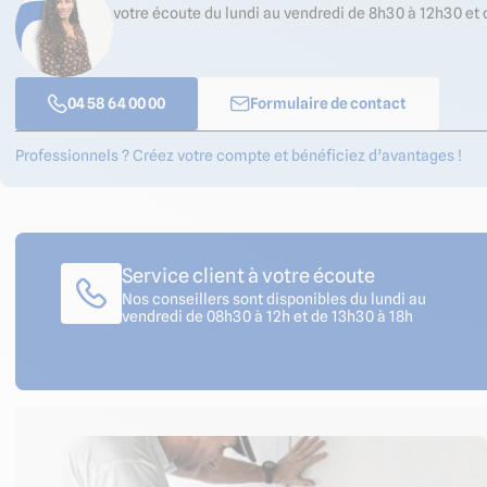
votre écoute du lundi au vendredi de 8h30 à 12h30 et 
04 58 64 00 00
Formulaire de contact
Professionnels ? Créez votre compte et bénéficiez d’avantages !
Service client à votre écoute
Nos conseillers sont disponibles du lundi au
vendredi de 08h30 à 12h et de 13h30 à 18h