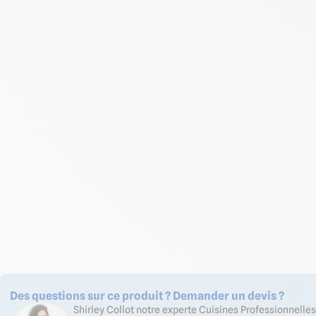
Des questions sur ce produit ? Demander un devis ?
Shirley Collot notre experte Cuisines Professionnell