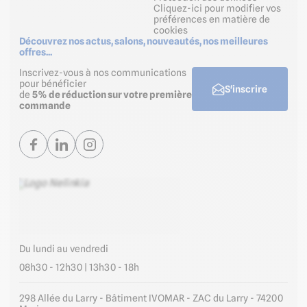
Cliquez-ici pour modifier vos
préférences en matière de
cookies
Découvrez nos actus, salons, nouveautés, nos meilleures
offres...
Inscrivez-vous à nos communications
pour bénéficier
S'inscrire
de
5% de réduction sur votre première
commande
Du lundi au vendredi
08h30 - 12h30 | 13h30 - 18h
298 Allée du Larry - Bâtiment IVOMAR - ZAC du Larry - 74200