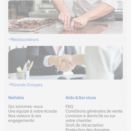
Restaurateurs
Grands Groupes
Nelinkia
Aide & Services
Qui sommes-nous
FAQ
Une équipe à votre écoute
Conditions générales de vente
Nos valeurs & nos
Livraison à domicile ou sur
engagements
votre chantier
Droit de rétractation
Protection des données