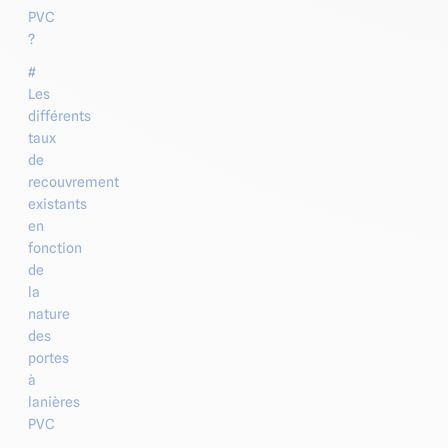
PVC
?
#
Les
différents
taux
de
recouvrement
existants
en
fonction
de
la
nature
des
portes
à
lanières
PVC