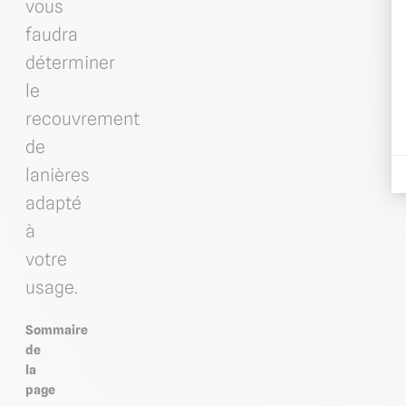
vous
faudra
déterminer
le
recouvrement
de
lanières
adapté
à
votre
usage.
Sommaire
de
la
page