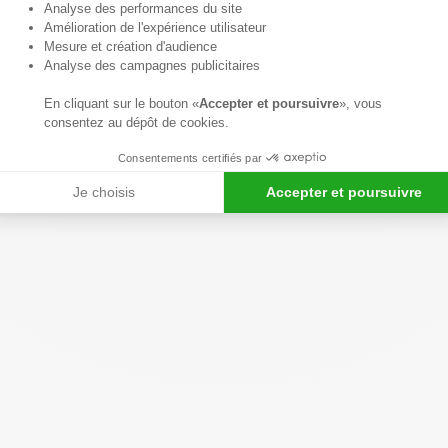
Axeptio consent
Analyse des performances du site
Amélioration de l'expérience utilisateur
Mesure et création d'audience
Analyse des campagnes publicitaires
En cliquant sur le bouton «
Accepter et poursuivre
», vous
consentez au dépôt de cookies.
Consentements certifiés par
Je choisis
Accepter et poursuivre