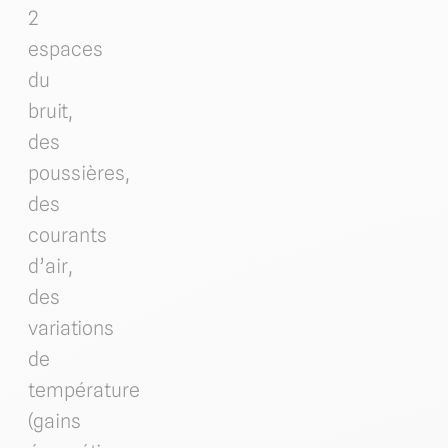
2
espaces
du
bruit,
des
poussières,
des
courants
d’air,
des
variations
de
température
(gains