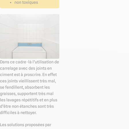
non toxiques
Dans ce cadre-là l’utilisation de
carrelage avec des joints en
ciment est à proscrire. En effet
ces joints vieillissent très mal,
se fendillent, absorbent les
graisses, supportent très mal
les lavages répétitifs et en plus
d’être non étanches sont très
difficiles à nettoyer.
Les solutions proposées par