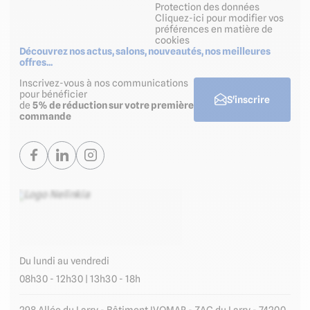
Protection des données
Cliquez-ici pour modifier vos
préférences en matière de
cookies
Découvrez nos actus, salons, nouveautés, nos meilleures
offres...
Inscrivez-vous à nos communications
pour bénéficier
S'inscrire
de
5% de réduction sur votre première
commande
Du lundi au vendredi
08h30 - 12h30 | 13h30 - 18h