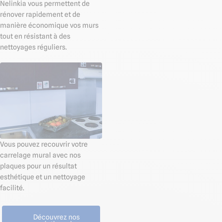
Nelinkia vous permettent de
rénover rapidement et de
manière économique vos murs
tout en résistant à des
nettoyages réguliers.
Vous pouvez recouvrir votre
carrelage mural avec nos
plaques pour un résultat
esthétique et un nettoyage
facilité.
Découvrez nos