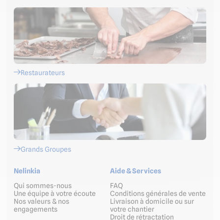
Restaurateurs
Grands Groupes
Nelinkia
Aide & Services
Qui sommes-nous
FAQ
Une équipe à votre écoute
Conditions générales de vente
Nos valeurs & nos
Livraison à domicile ou sur
engagements
votre chantier
Droit de rétractation