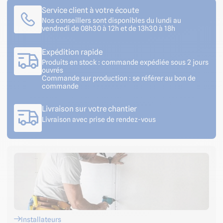
Service client à votre écoute
Nos conseillers sont disponibles du lundi au
vendredi de 08h30 à 12h et de 13h30 à 18h
Expédition rapide
Produits en stock : commande expédiée sous 2 jours
ouvrés
Commande sur production : se référer au bon de
commande
Livraison sur votre chantier
Livraison avec prise de rendez-vous
Installateurs