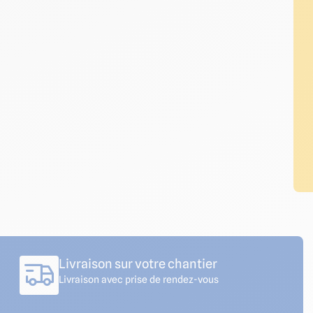
Livraison sur votre chantier
Livraison avec prise de rendez-vous