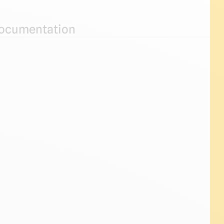
ocumentation