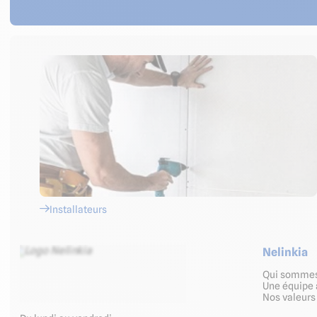
Installateurs
Nelinkia
Qui somme
Une équipe 
Nos valeur