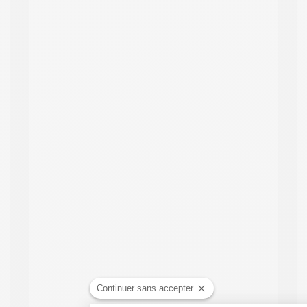
Continuer sans accepter