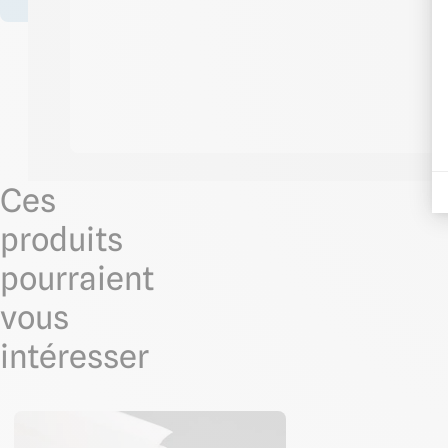
Ces
produits
pourraient
vous
intéresser