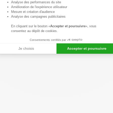
Axeptio consent
Analyse des performances du site
Amélioration de l'expérience utilisateur
Mesure et création d'audience
Analyse des campagnes publicitaires
En cliquant sur le bouton «
Accepter et poursuivre
», vous
consentez au dépôt de cookies.
Consentements certifiés par
Je choisis
Accepter et poursuivre