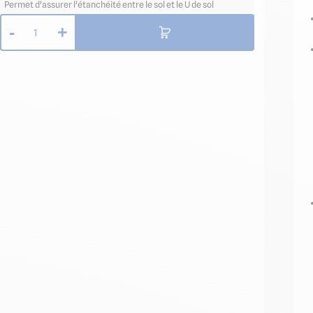
Permet d'assurer l'étanchéité entre le sol et le U de sol
-
+
1