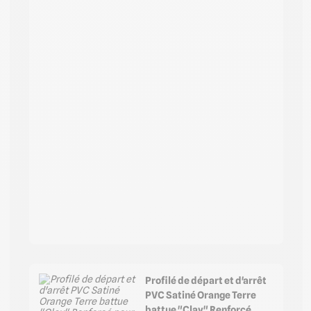
Profilé de départ et d'arrêt
PVC Satiné Orange Terre
battue "Clay" Renforcé