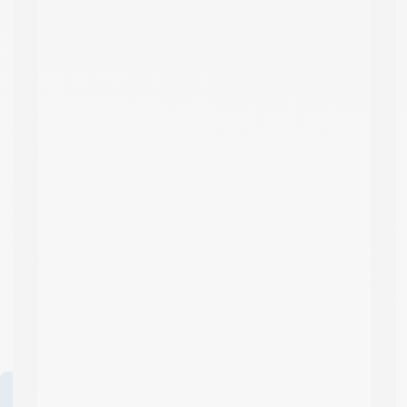
Des questions sur ce