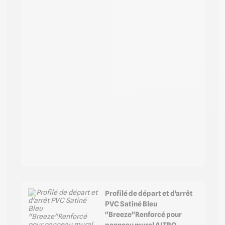
Profilé de départ et d'arrêt
PVC Satiné Bleu
"Breeze"Renforcé pour