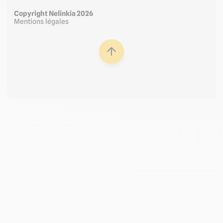
Copyright Nelinkia 2026
Mentions légales