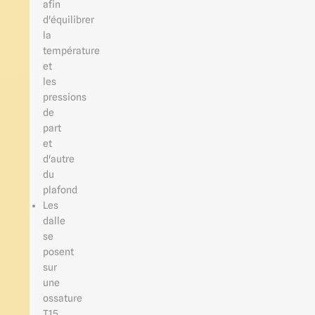
afin
d'équilibrer
la
température
et
les
pressions
de
part
et
d'autre
du
plafond
Les
dalle
se
posent
sur
une
ossature
T15