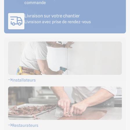
commande
Livraison sur votre chantier
Livraison avec prise de rendez-vous
Installateurs
Restaurateurs