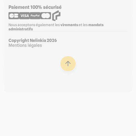
Paiement 100% sécurisé
Nous acceptons également les
virements
et les
mandats
administratifs
Copyright Nelinkia 2026
Mentions légales