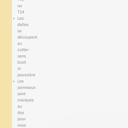
ou
T24
Les
dalles
se
découpent
au
cutter
sans
bruit
ni
poussière
Les
panneaux
sont
marqués
au
dos
pour
vous