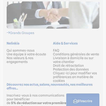
Grands Groupes
Nelinkia
Aide & Services
Qui sommes-nous
FAQ
Une équipe à votre écoute
Conditions générales de vente
Nos valeurs & nos
Livraison à domicile ou sur
engagements
votre chantier
Droit de rétractation
Protection des données
Cliquez-ici pour modifier vos
préférences en matière de
cookies
Découvrez nos actus, salons, nouveautés, nos meilleures
offres...
Inscrivez-vous à nos communications
pour bénéficier
S'inscrire
de
5% de réduction sur votre première