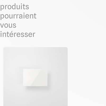
produits
pourraient
vous
intéresser