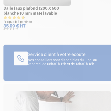
Dalle faux plafond 1200 X 600
blanche 10 mm mate lavable
Prix public à partir de
35.09 € HT
42.11 € TTC
Service client à votre écoute
Nos conseillers sont disponibles du lundi au
vendredi de 08h30 à 12h et de 13h30 à 18h