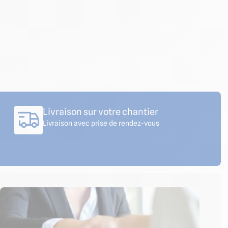
Livraison sur votre chantier
Livraison avec prise de rendez-vous