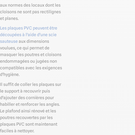
aux normes des locaux dont les
cloisons ne sont pas rectilignes
et planes.
Les plaques PVC peuvent être
découpées à l'aide d'une scie
sauteuse
aux dimensions
voulues, ce qui permet de
masquer les poutres et cloisons
endommagées ou jugées non
compatibles avec les exigences
d'hygiène.
Il suffit de coller les plaques sur
le support à recouvrir puis
d'ajouter des cornières pour
habiller et renforcer les angles.
Le plafond ainsi rénové et les
poutres recouvertes par les
plaques PVC sont maintenant
faciles à nettoyer.