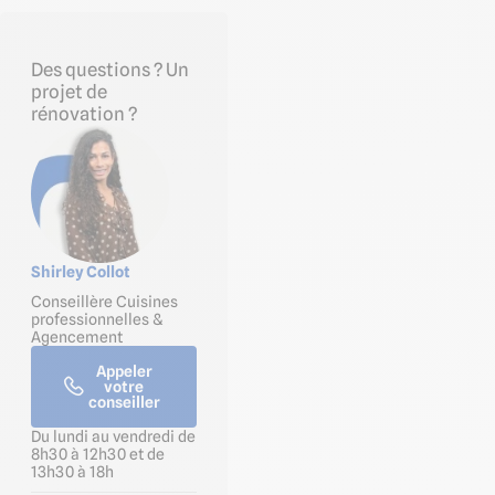
Des questions ? Un
projet de
rénovation ?
Shirley Collot
Conseillère Cuisines
professionnelles &
Agencement
Appeler
votre
conseiller
Du lundi au vendredi de
8h30 à 12h30 et de
13h30 à 18h