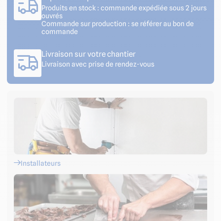
Produits en stock : commande expédiée sous 2 jours
ouvrés
Commande sur production : se référer au bon de
commande
Livraison sur votre chantier
Livraison avec prise de rendez-vous
Installateurs