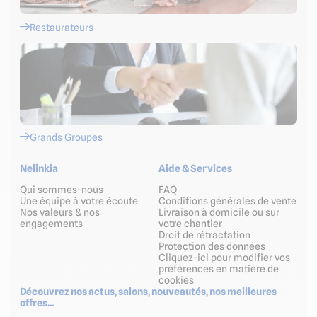
Restaurateurs
Grands Groupes
Nelinkia
Aide & Services
Qui sommes-nous
FAQ
Une équipe à votre écoute
Conditions générales de vente
Nos valeurs & nos
Livraison à domicile ou sur
engagements
votre chantier
Droit de rétractation
Protection des données
Cliquez-ici pour modifier vos
préférences en matière de
cookies
Découvrez nos actus, salons, nouveautés, nos meilleures
offres...