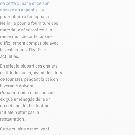
de cette cuisine et de son
annexe en appentis
. La
propriétaire a fait appel à
Nelinkia pour la fourniture des
matériaux nécessaires à la
rénovation de cette cuisine
difficilement compatible avec
les exigences d'hygiène
actuelles.
En effet la plupart des chalets
d'altitude qui reçoivent des flots
de touristes pendant la saison
hivernale doivent
s'accommoder d'une cuisine
exigue aménagée dans un
chalet dont la destination
initiale n'était pas la
restauration.
Cette cuisine est souvent