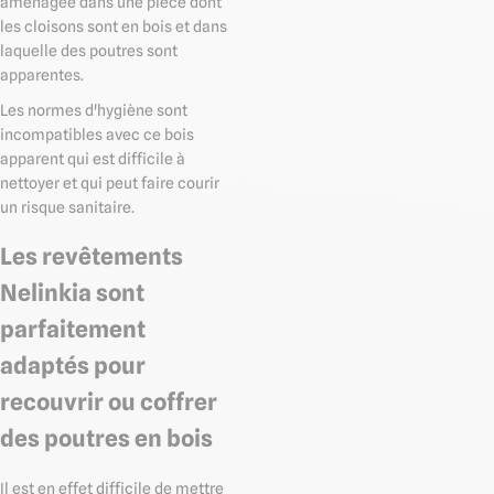
aménagée dans une pièce dont
les cloisons sont en bois et dans
laquelle des poutres sont
apparentes.
Les normes d'hygiène sont
incompatibles avec ce bois
apparent qui est difficile à
nettoyer et qui peut faire courir
un risque sanitaire.
Les revêtements
Nelinkia sont
parfaitement
adaptés pour
recouvrir ou coffrer
des poutres en bois
Il est en effet difficile de mettre