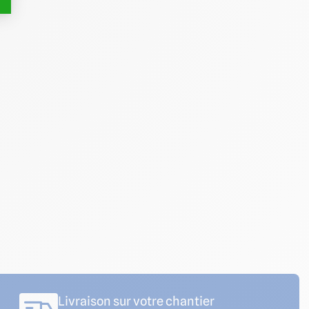
Livraison sur votre chantier