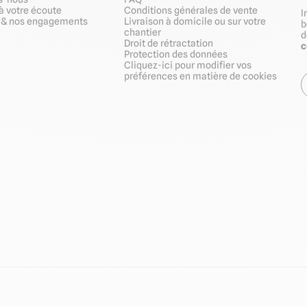
à votre écoute
Conditions générales de vente
I
s & nos engagements
Livraison à domicile ou sur votre
b
chantier
Droit de rétractation
Protection des données
Cliquez-ici pour modifier vos
préférences en matière de cookies