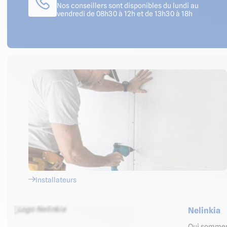
Nos conseillers sont disponibles du lundi au
vendredi de 08h30 à 12h et de 13h30 à 18h
Installateurs
Nelinkia
Qui somme