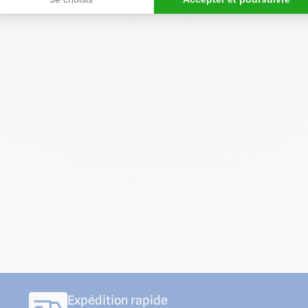
Expédition rapide