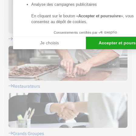
Analyse des campagnes publicitaires
En cliquant sur le bouton «
Accepter et poursuivre
», vous
consentez au dépôt de cookies.
Consentements certifiés par
Installateurs
Je choisis
Accepter et pours
Restaurateurs
Grands Groupes