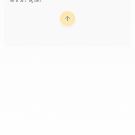
Mentions légales