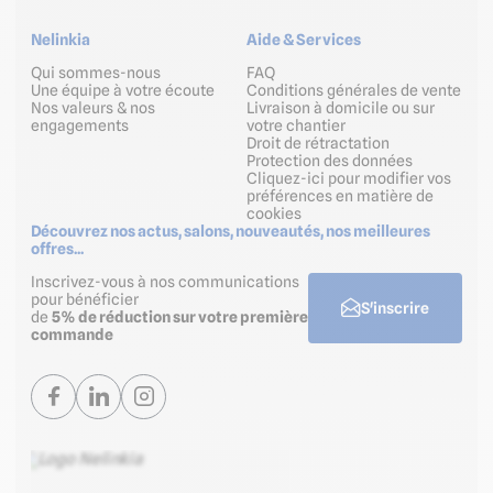
Nelinkia
Aide & Services
Qui sommes-nous
FAQ
Une équipe à votre écoute
Conditions générales de vente
Nos valeurs & nos
Livraison à domicile ou sur
engagements
votre chantier
Droit de rétractation
Protection des données
Cliquez-ici pour modifier vos
préférences en matière de
cookies
Découvrez nos actus, salons, nouveautés, nos meilleures
offres...
Inscrivez-vous à nos communications
pour bénéficier
S'inscrire
de
5% de réduction sur votre première
commande