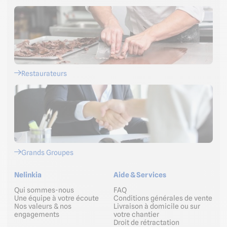
Restaurateurs
Grands Groupes
Nelinkia
Aide & Services
Qui sommes-nous
FAQ
Une équipe à votre écoute
Conditions générales de vente
Nos valeurs & nos
Livraison à domicile ou sur
engagements
votre chantier
Droit de rétractation