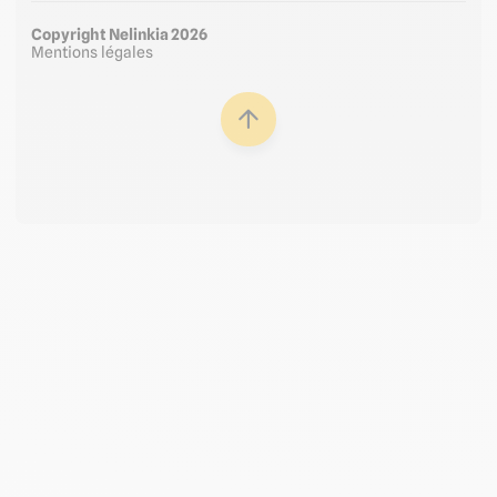
Copyright Nelinkia 2026
Mentions légales