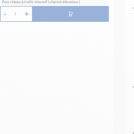
Pour rideau à trafic intensif (chariot élévateur)
-
+
1