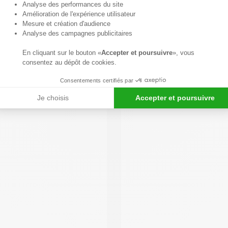
Axeptio consent
Analyse des performances du site
Amélioration de l'expérience utilisateur
Mesure et création d'audience
Analyse des campagnes publicitaires
En cliquant sur le bouton «
Accepter et poursuivre
», vous
consentez au dépôt de cookies.
Consentements certifiés par
Je choisis
Accepter et poursuivre