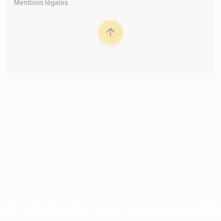
Mentions légales