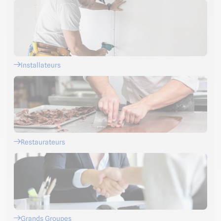
Installateurs
Restaurateurs
Grands Groupes