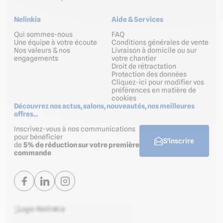
Nelinkia
Aide & Services
Qui sommes-nous
FAQ
Une équipe à votre écoute
Conditions générales de vente
Nos valeurs & nos
Livraison à domicile ou sur
engagements
votre chantier
Droit de rétractation
Protection des données
Cliquez-ici pour modifier vos
préférences en matière de
cookies
Découvrez nos actus, salons, nouveautés, nos meilleures
offres...
Inscrivez-vous à nos communications
pour bénéficier
S'inscrire
de
5% de réduction sur votre première
commande