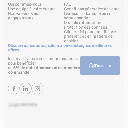
Qui sommes-nous
FAQ
Une équipe à votre écoute
Conditions générales de vente
Nos valeurs & nos
Livraison à domicile ou sur
engagements
votre chantier
Droit de rétractation
Protection des données
Cliquez-ici pour modifier vos
préférences en matière de
cookies
Découvrez nos actus, salons, nouveautés, nos meilleures
offres...
Inscrivez-vous à nos communications
pour bénéficier
S'inscrire
de
5% de réduction sur votre première
commande