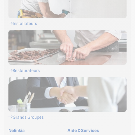
Installateurs
Restaurateurs
Grands Groupes
Nelinkia
Aide & Services