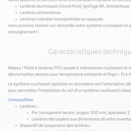
Lanières techniques (Grand froid, Ignifugé M1, Antistatique
Lanières alimentaires
Lanières colorées transparentes ou opaques
nous pouvons réaliser sur demande votre système coulissant en a
renseignement !
Caractéristiques techniq
Rideau / Porte à lanières PVC souple à mécanisme coulissant et r
décrochables neutres pour température ambiante et frigo (-15 à
Le système coulissant repliable en accordéon est l'alternative idéa
pour permettre l'installation du rail d'un système
coulissant class
Composition
Lanières :
Pvc transparent neutre, largeur 300 mm, épaisseur 
Lanières découpées aux dimensions de votre ouvertu
Dispositif de suspension des lanières :