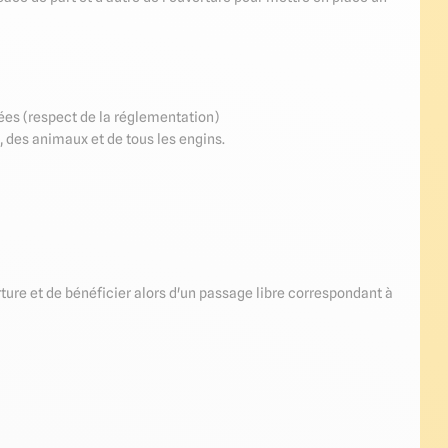
vées (respect de la réglementation)
 des animaux et de tous les engins.
ture et de bénéficier alors d'un passage libre correspondant à