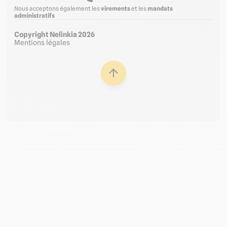
Nous acceptons également les
virements
et les
mandats
administratifs
Copyright Nelinkia 2026
Mentions légales