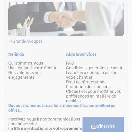
Grands Groupes
Nelinkia
Aide & Services
Qui sommes-nous
FAQ
Une équipe à votre écoute
Conditions générales de vente
Nos valeurs & nos
Livraison à domicile ou sur
engagements
votre chantier
Droit de rétractation
Protection des données
Cliquez-ici pour modifier vos
préférences en matière de
cookies
Découvrez nos actus, salons, nouveautés, nos meilleures
offres...
Inscrivez-vous à nos communications
pour bénéficier
S'inscrire
de
5% de réduction sur votre première