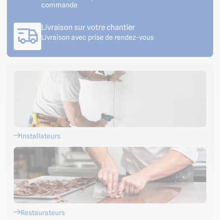
commande
Livraison sur votre chantier
Livraison avec prise de rendez-vous
Installateurs
Restaurateurs