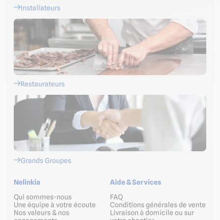
Installateurs
Restaurateurs
Grands Groupes
Nelinkia
Aide & Services
Qui sommes-nous
FAQ
Une équipe à votre écoute
Conditions générales de vente
Nos valeurs & nos
Livraison à domicile ou sur