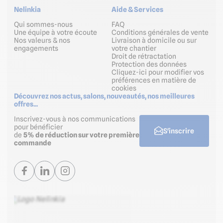
Nelinkia
Aide & Services
Qui sommes-nous
FAQ
Une équipe à votre écoute
Conditions générales de vente
Nos valeurs & nos
Livraison à domicile ou sur
engagements
votre chantier
Droit de rétractation
Protection des données
Cliquez-ici pour modifier vos
préférences en matière de
cookies
Découvrez nos actus, salons, nouveautés, nos meilleures
offres...
Inscrivez-vous à nos communications
pour bénéficier
S'inscrire
de
5% de réduction sur votre première
commande